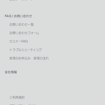
FAQ / お問い合わせ
お問い合わせ一覧
お問い合わせフォーム
セミナーFAQ
トラブルシューティング
修理のお申込み・修理の流れ
会社情報
ご利用規約