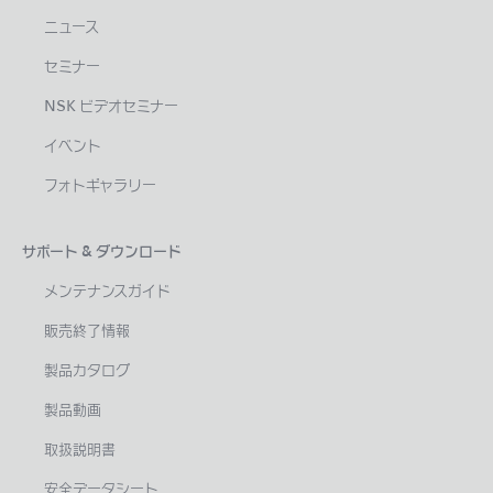
ニュース
セミナー
NSK ビデオセミナー
イベント
フォトギャラリー
サポート & ダウンロード
メンテナンスガイド
販売終了情報
製品カタログ
製品動画
取扱説明書
安全データシート