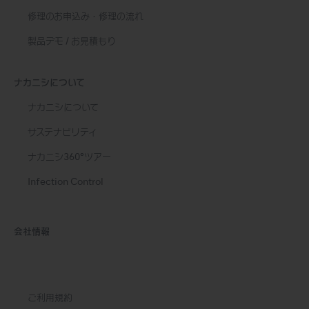
修理のお申込み・修理の流れ
製品デモ / お見積もり
ナカニシについて
ナカニシについて
サステナビリティ
ナカニシ360°ツアー
Infection Control
会社情報
ご利用規約