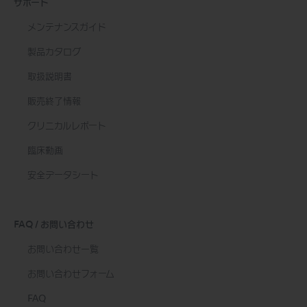
サポート
メンテナンスガイド
製品カタログ
取扱説明書
販売終了情報
クリニカルレポート
臨床動画
安全データシート
FAQ / お問い合わせ
お問い合わせ一覧
お問い合わせフォーム
FAQ