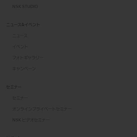
NSK STUDIO
ニュース&イベント
ニュース
イベント
フォトギャラリー
キャンペーン
セミナー
セミナー
オンラインプライベートセミナー
NSK ビデオセミナー