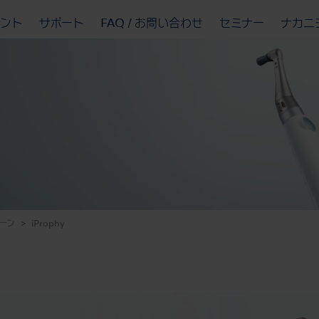
ベント
サポート
FAQ / お問い合わせ
セミナー
ナカニ
ーン
iProphy