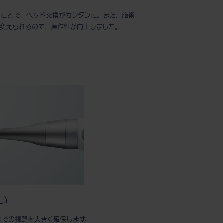
ることで、ヘッド交換がカンタンに。また、施術
を変えられるので、操作性が向上しました。
い
内での視野を大きく確保します。