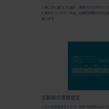
人間工学に基づいて設計・開発されたデザイン
に優れたハンドピースは、比較的時間のかかる
減します。
広範囲の速度設定
ヘッドを交換することで、500-10,000 mi