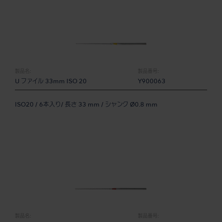
製品名:
製品番号:
U ファイル 33mm ISO 20
Y900063
ISO20 / 6本入り/ 長さ 33 mm / シャンク Ø0.8 mm
製品名:
製品番号: