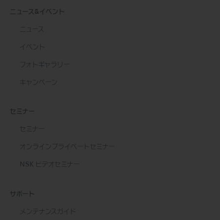
ニュース&イベント
ニュース
イベント
フォトギャラリー
キャンペーン
セミナー
セミナー
オンラインプライベートセミナー
NSK ビデオセミナー
サポート
メンテナンスガイド