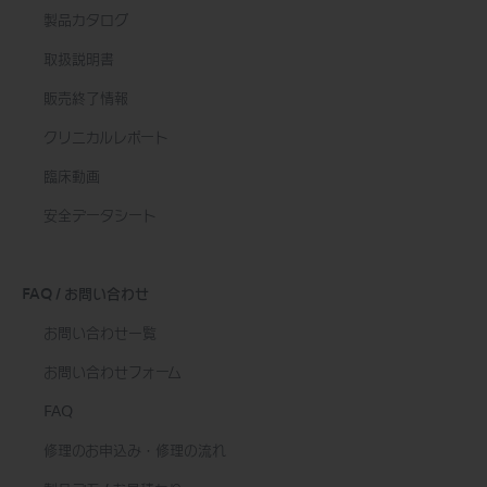
製品カタログ
取扱説明書
販売終了情報
クリニカルレポート
臨床動画
安全データシート
FAQ / お問い合わせ
お問い合わせ一覧
お問い合わせフォーム
FAQ
修理のお申込み・修理の流れ