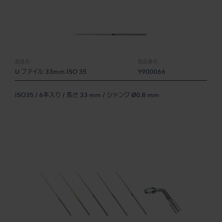
製品名:
製品番号:
U ファイル 33mm ISO 35
Y900066
ISO35 / 6本入り / 長さ 33 mm / シャンク Ø0.8 mm