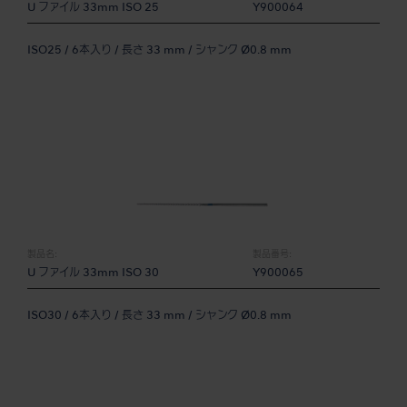
U ファイル 33mm ISO 25
Y900064
ISO25 / 6本入り / 長さ 33 mm / シャンク Ø0.8 mm
製品名:
製品番号:
U ファイル 33mm ISO 30
Y900065
ISO30 / 6本入り / 長さ 33 mm / シャンク Ø0.8 mm