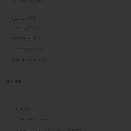
製品デモ / お見積もり
ナカニシについて
ナカニシについて
サステナビリティ
ナカニシ360°ツアー
Infection Control
会社情報
ご利用規約
プライバシーポリシー
カスタマーハラスメントに対する基本方針