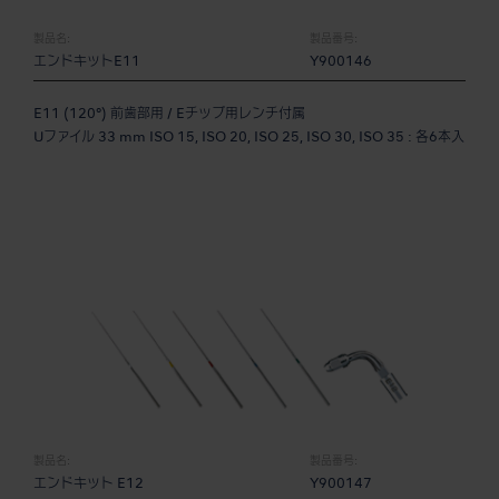
製品名:
製品番号:
エンドキットE11
Y900146
E11 (120°) 前歯部用 / Eチップ用レンチ付属
Uファイル 33 mm ISO 15, ISO 20, ISO 25, ISO 30, ISO 35 : 各6本入
製品名:
製品番号:
エンドキット E12
Y900147