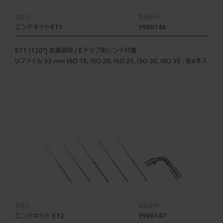
製品名:
製品番号:
エンドキットE11
Y900146
E11 (120°) 前歯部用 / Eチップ用レンチ付属
Uファイル 33 mm ISO 15, ISO 20, ISO 25, ISO 30, ISO 35 : 各6本入
製品名:
製品番号:
エンドキット E12
Y900147