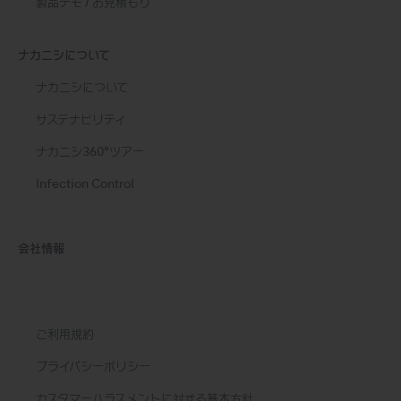
製品デモ / お見積もり
ナカニシについて
ナカニシについて
サステナビリティ
ナカニシ360°ツアー
Infection Control
会社情報
ご利用規約
プライバシーポリシー
カスタマーハラスメントに対する基本方針