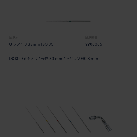
製品名:
製品番号:
U ファイル 33mm ISO 35
Y900066
ISO35 / 6本入り / 長さ 33 mm / シャンク Ø0.8 mm