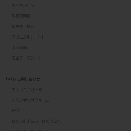
製品カタログ
取扱説明書
販売終了情報
クリニカルレポート
臨床動画
安全データシート
FAQ / お問い合わせ
お問い合わせ一覧
お問い合わせフォーム
FAQ
修理のお申込み・修理の流れ