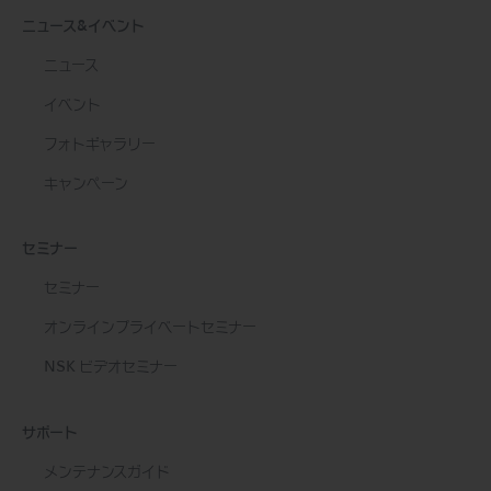
ニュース&イベント
ニュース
イベント
フォトギャラリー
キャンペーン
セミナー
セミナー
オンラインプライベートセミナー
NSK ビデオセミナー
サポート
メンテナンスガイド