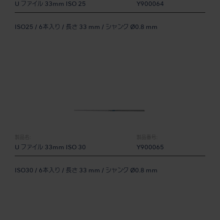
U ファイル 33mm ISO 25
Y900064
ISO25 / 6本入り / 長さ 33 mm / シャンク Ø0.8 mm
製品名:
製品番号:
U ファイル 33mm ISO 30
Y900065
ISO30 / 6本入り / 長さ 33 mm / シャンク Ø0.8 mm