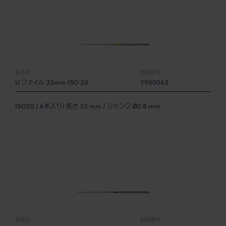
製品名:
製品番号:
U ファイル 33mm ISO 20
Y900063
ISO20 / 6本入り/ 長さ 33 mm / シャンク Ø0.8 mm
製品名:
製品番号: