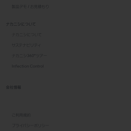
製品デモ / お見積もり
ナカニシについて
ナカニシについて
サステナビリティ
ナカニシ360°ツアー
Infection Control
会社情報
ご利用規約
プライバシーポリシー