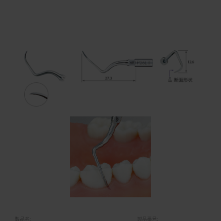
製品名:
製品番号: