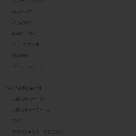
メンテナンスガイド
製品カタログ
取扱説明書
販売終了情報
クリニカルレポート
臨床動画
安全データシート
FAQ / お問い合わせ
お問い合わせ一覧
お問い合わせフォーム
FAQ
修理のお申込み・修理の流れ