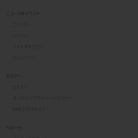
ニュース&イベント
ニュース
イベント
フォトギャラリー
キャンペーン
セミナー
セミナー
オンラインプライベートセミナー
NSK ビデオセミナー
サポート