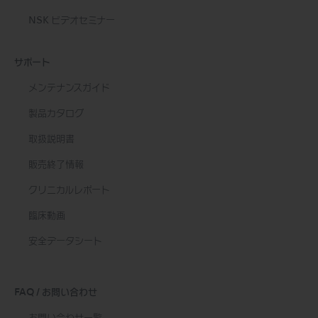
NSK ビデオセミナー
サポート
メンテナンスガイド
製品カタログ
取扱説明書
販売終了情報
クリニカルレポート
臨床動画
安全データシート
FAQ / お問い合わせ