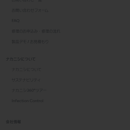
お問い合わせ一覧
お問い合わせフォーム
FAQ
修理のお申込み・修理の流れ
製品デモ / お見積もり
ナカニシについて
ナカニシについて
サステナビリティ
ナカニシ360°ツアー
Infection Control
会社情報