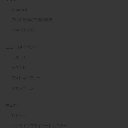
Create it
プロのための究極の道具
NSK STUDIO
ニュース&イベント
ニュース
イベント
フォトギャラリー
キャンペーン
セミナー
セミナー
オンラインプライベートセミナー