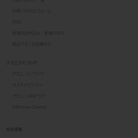
お問い合わせ一覧
お問い合わせフォーム
FAQ
修理のお申込み・修理の流れ
製品デモ / お見積もり
ナカニシについて
ナカニシについて
サステナビリティ
ナカニシ360°ツアー
Infection Control
会社情報