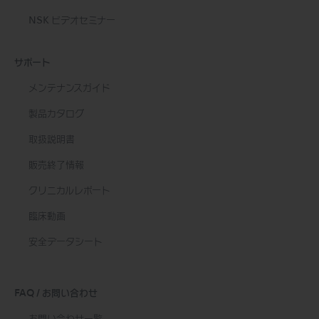
NSK ビデオセミナー
サポート
メンテナンスガイド
製品カタログ
取扱説明書
販売終了情報
クリニカルレポート
臨床動画
安全データシート
FAQ / お問い合わせ