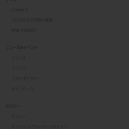
Create it
プロのための究極の道具
NSK STUDIO
ニュース&イベント
ニュース
イベント
フォトギャラリー
キャンペーン
セミナー
セミナー
オンラインプライベートセミナー