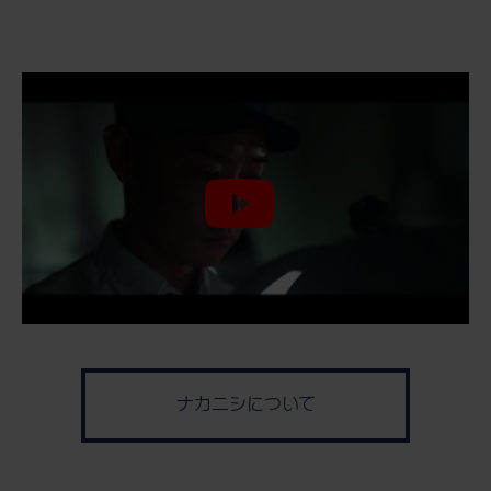
ナカニシについて