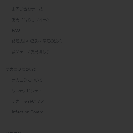
お問い合わせ一覧
お問い合わせフォーム
FAQ
修理のお申込み・修理の流れ
製品デモ / お見積もり
ナカニシについて
ナカニシについて
サステナビリティ
ナカニシ360°ツアー
Infection Control