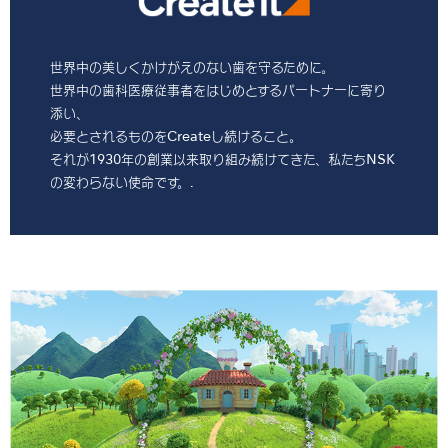
世界中の美しくかけがえのない歯を守るために。
世界中の歯科医療従事者をはじめとするパートナーに寄り
添い、
必要とされるものをCreateし続けること。
それが1930年の創業以来取り組み続けてきた、私たちNSK
の変わらない使命です。.