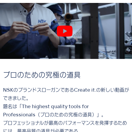
プロのための究極の道具
NSKのブランドスローガンであるCreate it.の新しい動画が
できました。
題名は「The highest quality tools for
Professionals（プロのための究極の道具）」。
プロフェッショナルが最高のパフォーマンスを発揮するため
には、最高品質の道具が必要である。