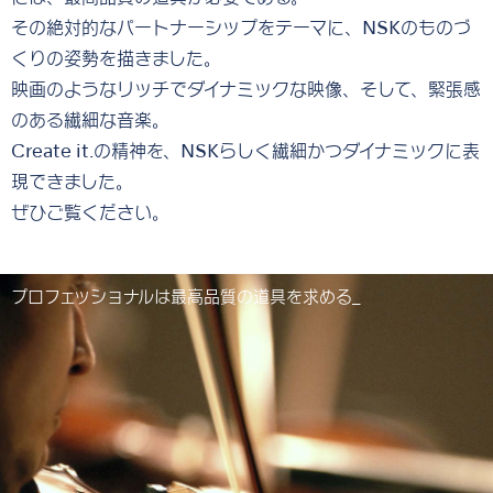
その絶対的なパートナーシップをテーマに、NSKのものづ
くりの姿勢を描きました。
映画のようなリッチでダイナミックな映像、そして、緊張感
のある繊細な音楽。
Create it.の精神を、NSKらしく繊細かつダイナミックに表
現できました。
ぜひご覧ください。
プロフェッショナルは最高品質の道具を求める_