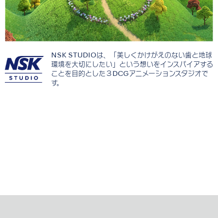
NSK STUDIOは、「美しくかけがえのない歯と地球
環境を大切にしたい」という想いをインスパイアする
ことを目的とした３DCGアニメーションスタジオで
す。