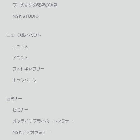
プロのための究極の道具
NSK STUDIO
ニュース&イベント
ニュース
イベント
フォトギャラリー
キャンペーン
セミナー
セミナー
オンラインプライベートセミナー
NSK ビデオセミナー