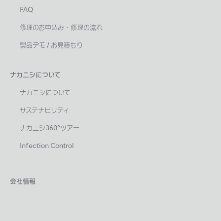
FAQ
修理のお申込み・修理の流れ
製品デモ / お見積もり
ナカニシについて
ナカニシについて
サステナビリティ
ナカニシ360°ツアー
Infection Control
会社情報