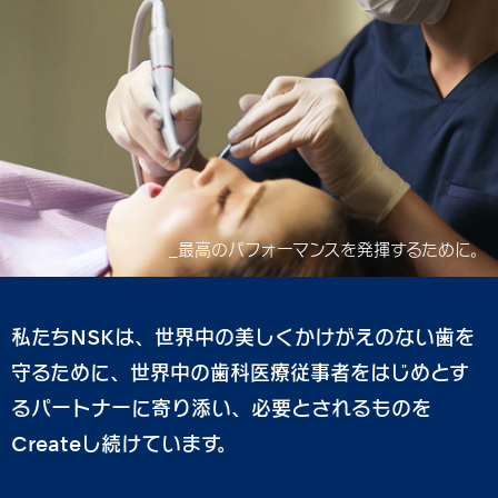
_最高のパフォーマンスを発揮するために。
私たちNSKは、世界中の美しくかけがえのない歯を
守るために、世界中の歯科医療従事者をはじめとす
るパートナーに寄り添い、必要とされるものを
Createし続けています。