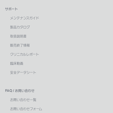
サポート
メンテナンスガイド
製品カタログ
取扱説明書
販売終了情報
クリニカルレポート
臨床動画
安全データシート
FAQ / お問い合わせ
お問い合わせ一覧
お問い合わせフォーム