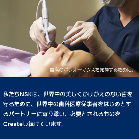
_最高のパフォーマンスを発揮するために。
私たちNSKは、世界中の美しくかけがえのない歯を
守るために、世界中の歯科医療従事者をはじめとす
るパートナーに寄り添い、必要とされるものを
Createし続けています。