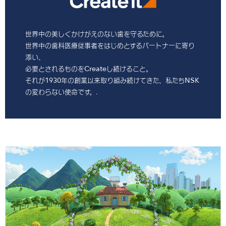
世界中の美しくかけがえのない歯を守るために。
世界中の歯科医療従事者をはじめとするパートナーに寄り
添い、
必要とされるものをCreateし続けること。
それが1930年の創業以来取り組み続けてきた、私たちNSK
の変わらない使命です。.