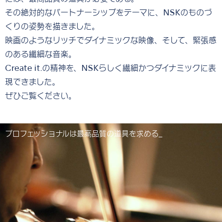
その絶対的なパートナーシップをテーマに、NSKのものづ
くりの姿勢を描きました。
映画のようなリッチでダイナミックな映像、そして、緊張感
のある繊細な音楽。
Create it.の精神を、NSKらしく繊細かつダイナミックに表
現できました。
ぜひご覧ください。
プロフェッショナルは最高品質の道具を求める_