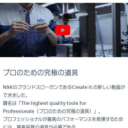
プロのための究極の道具
NSKのブランドスローガンであるCreate it.の新しい動画が
できました。
題名は「The highest quality tools for
Professionals（プロのための究極の道具）」。
プロフェッショナルが最高のパフォーマンスを発揮するため
には、最高品質の道具が必要である。