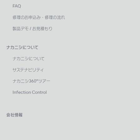
FAQ
修理のお申込み・修理の流れ
製品デモ / お見積もり
ナカニシについて
ナカニシについて
サステナビリティ
ナカニシ360°ツアー
Infection Control
会社情報