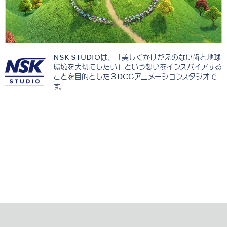
NSK STUDIOは、「美しくかけがえのない歯と地球
環境を大切にしたい」という想いをインスパイアする
ことを目的とした３DCGアニメーションスタジオで
す。