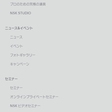
プロのための究極の道具
NSK STUDIO
ニュース&イベント
ニュース
イベント
フォトギャラリー
キャンペーン
セミナー
セミナー
オンラインプライベートセミナー
NSK ビデオセミナー