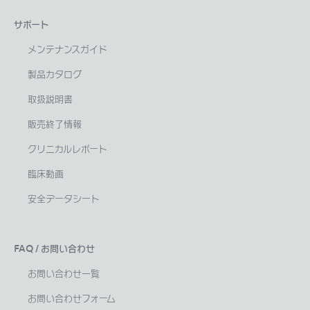
サポート
メンテナンスガイド
製品カタログ
取扱説明書
販売終了情報
クリニカルレポート
臨床動画
安全データシート
FAQ / お問い合わせ
お問い合わせ一覧
お問い合わせフォーム