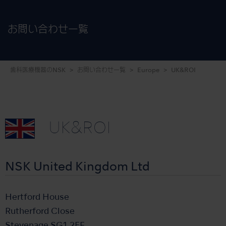
お問い合わせ一覧
歯科医療機器のNSK
お問い合わせ一覧
Europe
UK&ROI
UK&ROI
NSK United Kingdom Ltd
Hertford House
Rutherford Close