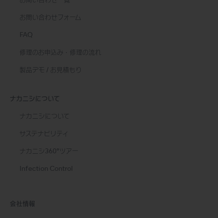
お問い合わせ一覧
お問い合わせフォーム
FAQ
修理のお申込み・修理の流れ
製品デモ / お見積もり
ナカニシについて
ナカニシについて
サステナビリティ
ナカニシ360°ツアー
Infection Control
会社情報