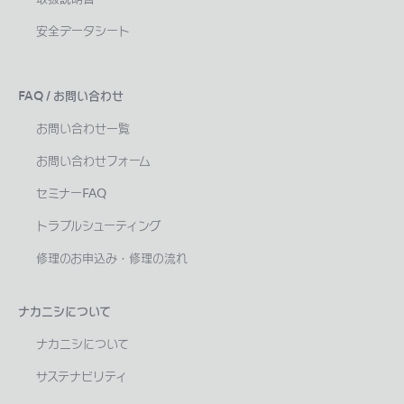
安全データシート
FAQ / お問い合わせ
お問い合わせ一覧
お問い合わせフォーム
セミナーFAQ
トラブルシューティング
修理のお申込み・修理の流れ
ナカニシについて
ナカニシについて
サステナビリティ