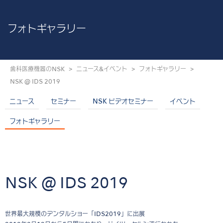
フォトギャラリー
歯科医療機器のNSK
ニュース&イベント
フォトギャラリー
NSK @ IDS 2019
ニュース
セミナー
NSK ビデオセミナー
イベント
フォトギャラリー
NSK @ IDS 2019
世界最大規模のデンタルショー「IDS2019」に出展