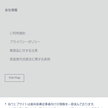
会社情報
ご利用規約
プライバシーポリシー
模倣品に対する注意
英国現代奴隷法に関する表明
Site Map
当ウェブサイトは歯科医療従事者向けの情報を一部含んでおります。