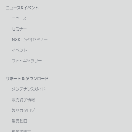
ニュース&イベント
ニュース
セミナー
NSK ビデオセミナー
イベント
フォトギャラリー
サポート & ダウンロード
メンテナンスガイド
販売終了情報
製品カタログ
製品動画
取扱説明書