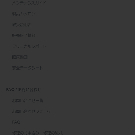
メンテナンスガイド
製品カタログ
取扱説明書
販売終了情報
クリニカルレポート
臨床動画
安全データシート
FAQ / お問い合わせ
お問い合わせ一覧
お問い合わせフォーム
FAQ
修理のお申込み・修理の流れ