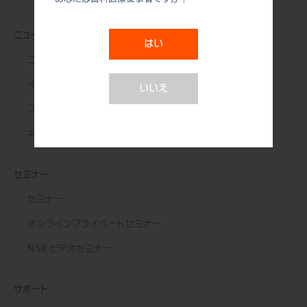
ニュース&イベント
はい
ニュース
イベント
いいえ
フォトギャラリー
キャンペーン
セミナー
セミナー
オンラインプライベートセミナー
NSK ビデオセミナー
サポート