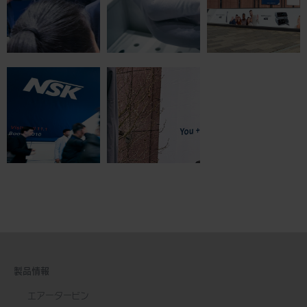
製品情報
エアータービン