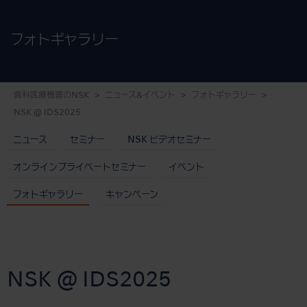
フォトギャラリー
歯科医療機器のNSK
ニュース&イベント
フォトギャラリー
NSK @ IDS2025
ニュース
セミナー
NSK ビデオセミナー
オンラインプライベートセミナー
イベント
フォトギャラリー
キャンペーン
NSK @ IDS2025