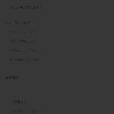
製品デモ / お見積もり
ナカニシについて
ナカニシについて
サステナビリティ
ナカニシ360°ツアー
Infection Control
会社情報
ご利用規約
プライバシーポリシー