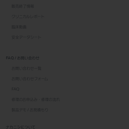
販売終了情報
クリニカルレポート
臨床動画
安全データシート
FAQ / お問い合わせ
お問い合わせ一覧
お問い合わせフォーム
FAQ
修理のお申込み・修理の流れ
製品デモ / お見積もり
ナカニシについて