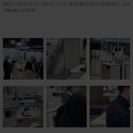
当社ブースならびにテーブルクリニックへ足をお運びいただいた皆さまに、心よ
り御礼申し上げます。