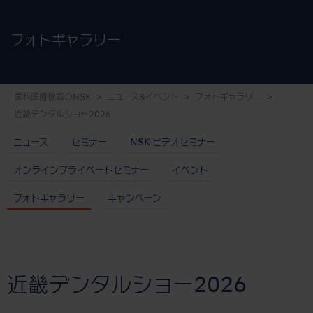
フォトギャラリー
歯科医療機器のNSK
ニュース&イベント
フォトギャラリー
近畿デンタルショー2026
ニュース
セミナー
NSK ビデオセミナー
オンラインプライベートセミナー
イベント
フォトギャラリー
キャンペーン
近畿デンタルショー2026