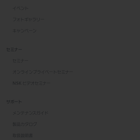
イベント
フォトギャラリー
キャンペーン
セミナー
セミナー
オンラインプライベートセミナー
NSK ビデオセミナー
サポート
メンテナンスガイド
製品カタログ
取扱説明書