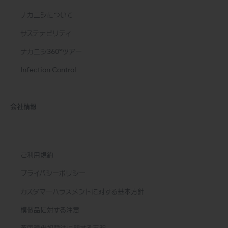
ナカニシについて
サステナビリティ
ナカニシ360°ツアー
Infection Control
会社情報
ご利用規約
プライバシーポリシー
カスタマーハラスメントに対する基本方針
模倣品に対する注意