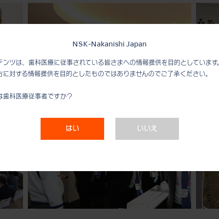
NSK-Nakanishi Japan
テンツは、歯科医療に従事されている皆さまへの情報提供を目的としています
方に対する情報提供を目的としたものではありませんのでご了承ください。
は歯科医療従事者ですか？
はい
いいえ