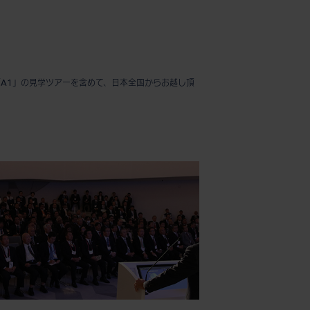
「A1」の見学ツアーを含めて、日本全国からお越し頂