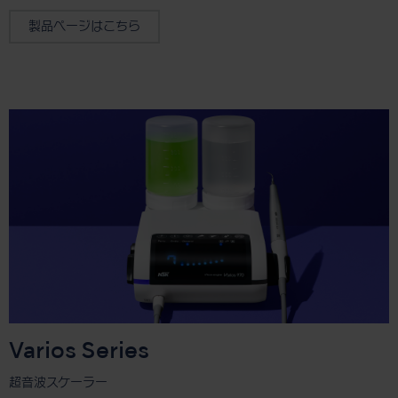
製品ページはこちら
Varios Series
超音波スケーラー