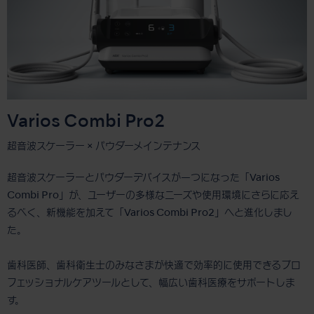
Varios Combi Pro2
超音波スケーラー × パウダーメインテナンス
超音波スケーラーとパウダーデバイスが一つになった「Varios
Combi Pro」が、ユーザーの多様なニーズや使用環境にさらに応え
るべく、新機能を加えて「Varios Combi Pro2」へと進化しまし
た。
歯科医師、歯科衛生士のみなさまが快適で効率的に使用できるプロ
フェッショナルケアツールとして、幅広い歯科医療をサポートしま
す。