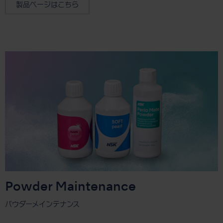
製品ページはこちら
Powder Maintenance
パウダーメインテナンス