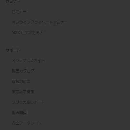
セミナー
セミナー
オンラインプライベートセミナー
NSK ビデオセミナー
サポート
メンテナンスガイド
製品カタログ
取扱説明書
販売終了情報
クリニカルレポート
臨床動画
安全データシート