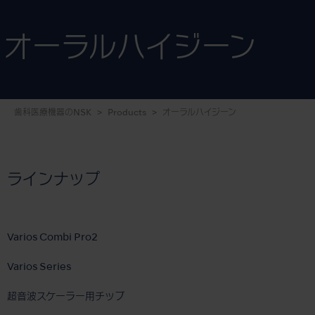
オーラルハイジーン
歯科医療機器のNSK
Products
オーラルハイジーン
ラインナップ
Varios Combi Pro2
Varios Series
超音波スケーラー用チップ