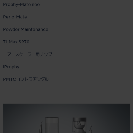
Prophy-Mate neo
Perio-Mate
Powder Maintenance
Ti-Max S970
エアースケーラー用チップ
iProphy
PMTCコントラアングル