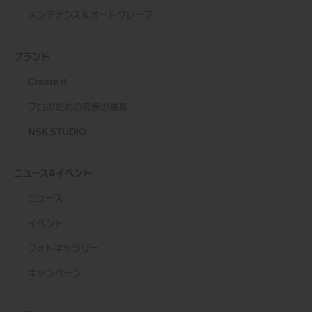
メンテナンス＆オートクレーブ
ブランド
Create it
プロのための究極の道具
NSK STUDIO
ニュース&イベント
ニュース
イベント
フォトギャラリー
キャンペーン