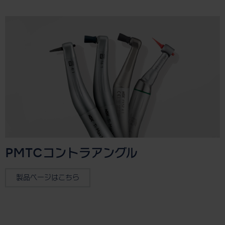
PMTCコントラアングル
製品ページはこちら