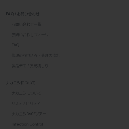
FAQ / お問い合わせ
お問い合わせ一覧
お問い合わせフォーム
FAQ
修理のお申込み・修理の流れ
製品デモ / お見積もり
ナカニシについて
ナカニシについて
サステナビリティ
ナカニシ360°ツアー
Infection Control