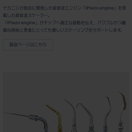
ナカニシが独自に開発した超音波エンジン「iPiezo engine」を搭
載した超音波スケーラー。
「iPiezo engine」がチップへ適正な振動を伝え、パワフルかつ繊
細な施術と患者にとっても優しいスケーリングをサポートします。
製品ページはこちら