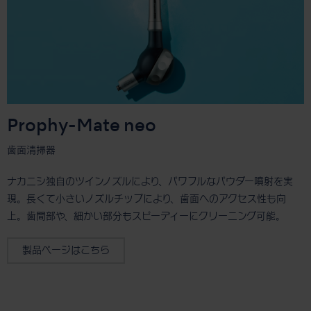
Prophy-Mate neo
歯面清掃器
ナカニシ独自のツインノズルにより、パワフルなパウダー噴射を実
現。長くて小さいノズルチップにより、歯面へのアクセス性も向
上。歯間部や、細かい部分もスピーディーにクリーニング可能。
製品ページはこちら