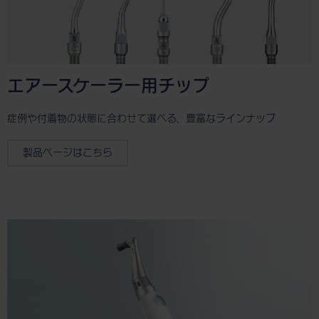
エアースケーラー用チップ
症例や付着物の状態に合わせて選べる、豊富なラインナップ
製品ページはこちら