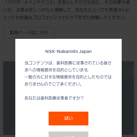
「パウダーメインテナンス」を安心して行うために、その効果や使
い方、注意点をしっかりと理解して、あなたにとっても患者さんに
とっても快適なプロフェッショナルケアをぜひ体験してください。
製品ページはこちら
NSK-Nakanishi Japan
当コンテンツは、歯科医療に従事されている皆さ
まへの情報提供を目的としています。
一般の方に対する情報提供を目的としたものでは
ありませんのでご了承ください。
あなたは歯科医療従事者ですか？
はい