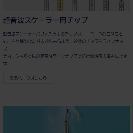
超音波スケーラー用チップ
超音波スケーラーバリオス専用のチップは、一つ一つの症例ごと
に、きめ細やかな対応が出来るように複数のチップをラインナッ
プ。
ナカニシならではの豊富なラインナップで超音波治療の幅を広げま
す。
製品ページはこちら