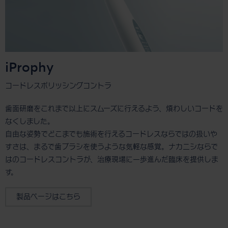
iProphy
コードレスポリッシングコントラ
歯面研磨をこれまで以上にスムーズに行えるよう、煩わしいコードを
なくしました。
自由な姿勢でどこまでも施術を行えるコードレスならではの扱いや
すさは、まるで歯ブラシを使うような気軽な感覚。ナカニシならで
はのコードレスコントラが、治療現場に一歩進んだ臨床を提供しま
す。
製品ページはこちら