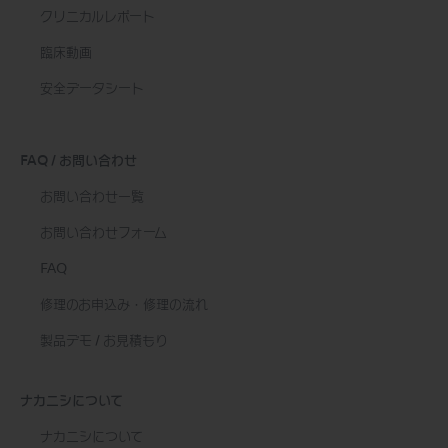
クリニカルレポート
臨床動画
安全データシート
FAQ / お問い合わせ
お問い合わせ一覧
お問い合わせフォーム
FAQ
修理のお申込み・修理の流れ
製品デモ / お見積もり
ナカニシについて
ナカニシについて