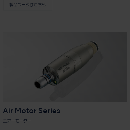
製品ページはこちら
Air Motor Series
エアーモーター