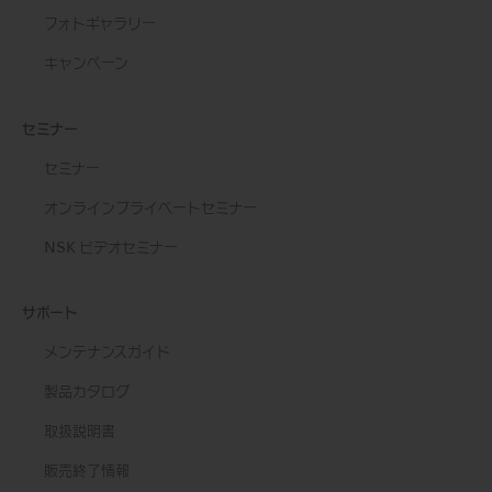
フォトギャラリー
キャンペーン
セミナー
セミナー
オンラインプライベートセミナー
NSK ビデオセミナー
サポート
メンテナンスガイド
製品カタログ
取扱説明書
販売終了情報