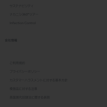
サステナビリティ
ナカニシ360°ツアー
Infection Control
会社情報
ご利用規約
プライバシーポリシー
カスタマーハラスメントに対する基本方針
模倣品に対する注意
英国現代奴隷法に関する表明