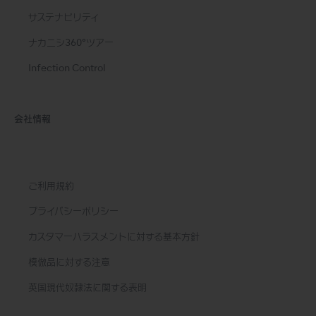
サステナビリティ
ナカニシ360°ツアー
Infection Control
会社情報
ご利用規約
プライバシーポリシー
カスタマーハラスメントに対する基本方針
模倣品に対する注意
英国現代奴隷法に関する表明