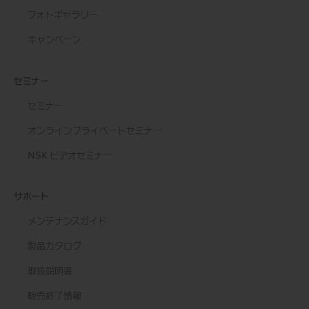
フォトギャラリー
キャンペーン
セミナー
セミナー
オンラインプライベートセミナー
NSK ビデオセミナー
サポート
メンテナンスガイド
製品カタログ
取扱説明書
販売終了情報