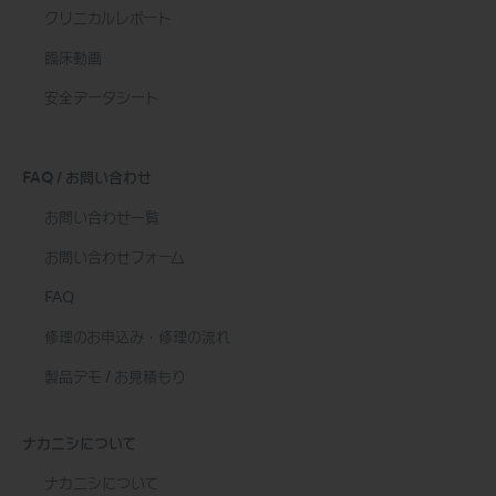
クリニカルレポート
臨床動画
安全データシート
FAQ / お問い合わせ
お問い合わせ一覧
お問い合わせフォーム
FAQ
修理のお申込み・修理の流れ
製品デモ / お見積もり
ナカニシについて
ナカニシについて