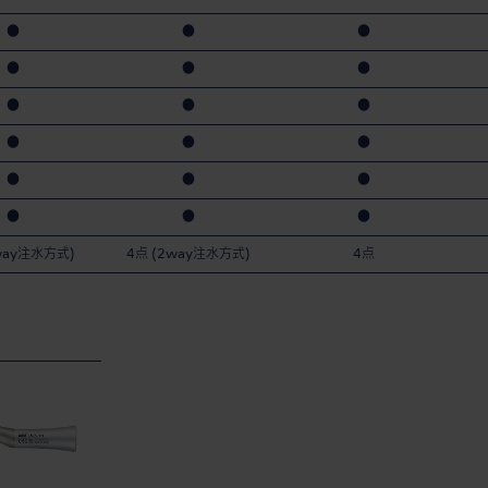
●
●
●
●
●
●
●
●
●
●
●
●
●
●
●
●
●
●
way注水方式)
4点 (2way注水方式)
4点