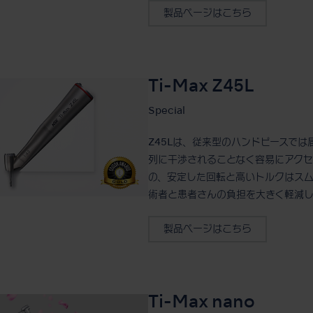
製品ページはこちら
Ti-Max Z45L
Special
Z45Lは、従来型のハンドピースで
列に干渉されることなく容易にアクセ
の、安定した回転と高いトルクはスム
術者と患者さんの負担を大きく軽減し
製品ページはこちら
Ti-Max nano