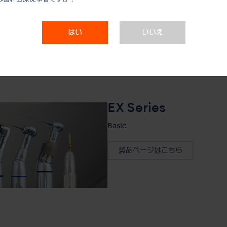
製品ページはこちら
はい
いいえ
EX Series
Basic
製品ページはこちら