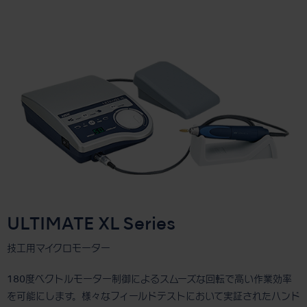
ULTIMATE XL Series
技工用マイクロモーター
180度ベクトルモーター制御によるスムーズな回転で高い作業効率
を可能にします。様々なフィールドテストにおいて実証されたハンド