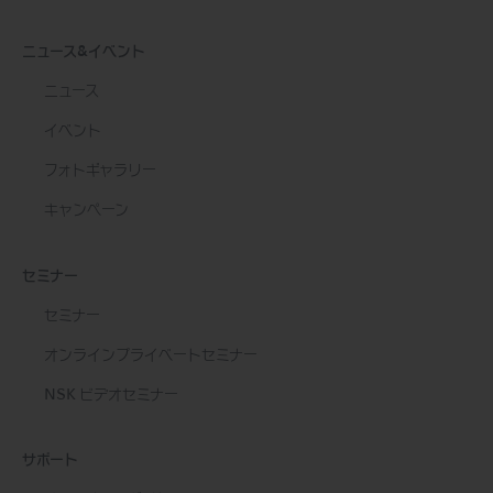
ニュース&イベント
ニュース
イベント
フォトギャラリー
キャンペーン
セミナー
セミナー
オンラインプライベートセミナー
NSK ビデオセミナー
サポート