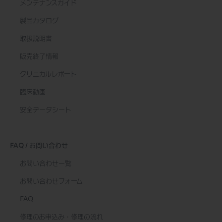
メンテナンスガイド
製品カタログ
取扱説明書
販売終了情報
クリニカルレポート
臨床動画
安全データシート
FAQ / お問い合わせ
お問い合わせ一覧
お問い合わせフォーム
FAQ
修理のお申込み・修理の流れ