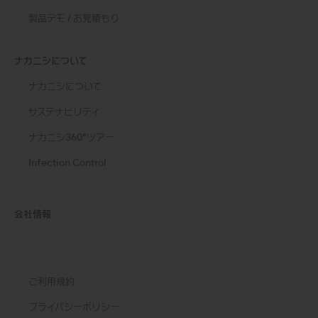
製品デモ / お見積もり
ナカニシについて
ナカニシについて
サステナビリティ
ナカニシ360°ツアー
Infection Control
会社情報
ご利用規約
プライバシーポリシー