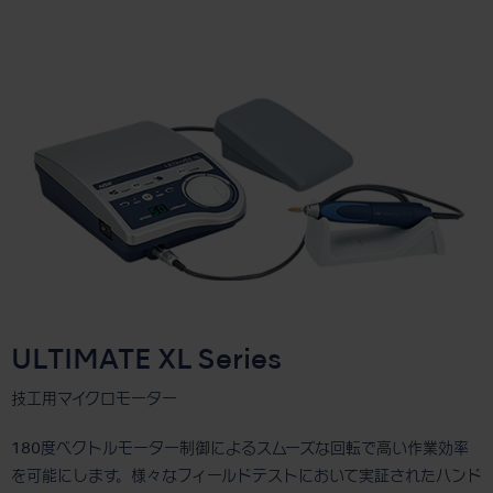
ULTIMATE XL Series
技工用マイクロモーター
180度ベクトルモーター制御によるスムーズな回転で高い作業効率
を可能にします。様々なフィールドテストにおいて実証されたハンド