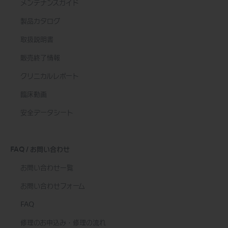
メンテナンスガイド
製品カタログ
取扱説明書
販売終了情報
クリニカルレポート
臨床動画
安全データシート
FAQ / お問い合わせ
お問い合わせ一覧
お問い合わせフォーム
FAQ
修理のお申込み・修理の流れ