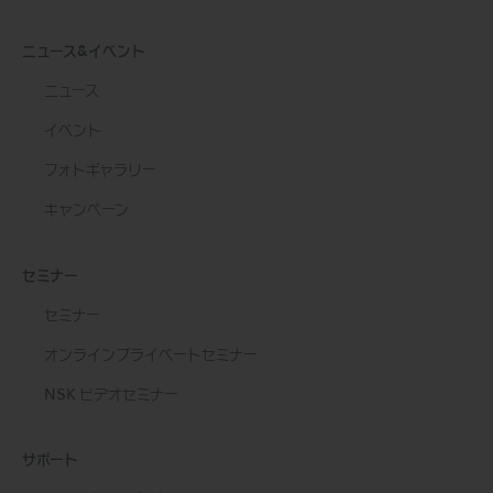
ニュース&イベント
ニュース
イベント
フォトギャラリー
キャンペーン
セミナー
セミナー
オンラインプライベートセミナー
NSK ビデオセミナー
サポート