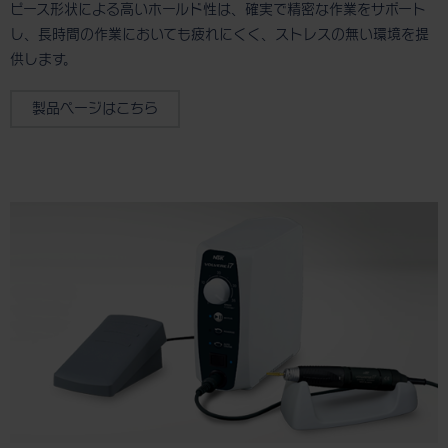
ピース形状による高いホールド性は、確実で精密な作業をサポート
し、長時間の作業においても疲れにくく、ストレスの無い環境を提
供します。
製品ページはこちら