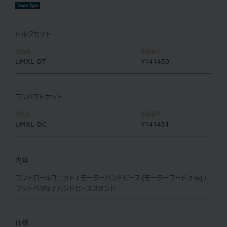
トルクセット
製品名:
製品番号:
UMXL-DT
Y141450
コンパクトセット
製品名:
製品番号:
UMXL-DC
Y141451
内容
コントロールユニット / モーターハンドピース (モーターコード 2 m) /
フットペダル / ハンドピーススタンド
仕様