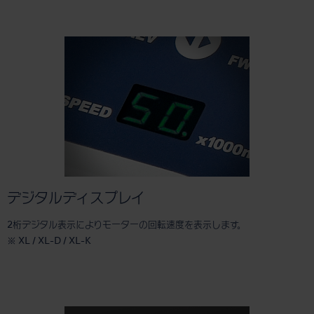
デジタルディスプレイ
2桁デジタル表示によりモーターの回転速度を表示します。
※ XL / XL-D / XL-K