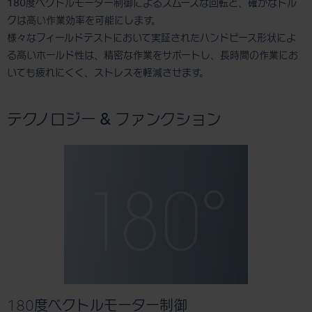
180度ベクトルモーター制御によるスムーズな回転と、確かなトル
クは高い作業効率を可能にします。
様々なフィールドテストにおいて実証されたハンドピース形状によ
る高いホールド性は、精密な作業をサポートし、長時間の作業にお
いても疲れにくく、ストレスを軽減させます。
テクノロジー & ファンクション
180度ベクトルモーター制御