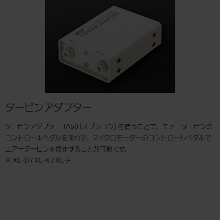
タービンアダプター
タービンアダプター TA50 (オプション) を使うことで、エアータービンの
コントロールペダルを使わず、マイクロモーターのコントロールペダルで
エアータービンを操作することが可能です。
※ XL-D / XL-K / XL-F