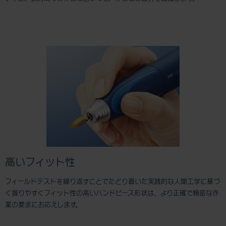
高いフィット性
フィールドテストを繰り返すことでたどり着いた実践的な人間工学に基づ
く握りやすくフィット性の高いハンドピース形状は、より正確で精密な作
業の要求にお応えします。