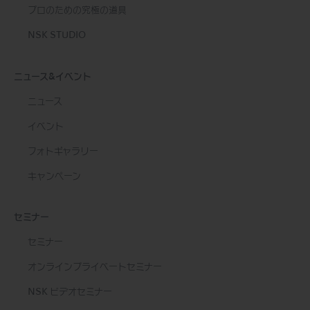
プロのための究極の道具
NSK STUDIO
ニュース&イベント
ニュース
イベント
フォトギャラリー
キャンペーン
セミナー
セミナー
オンラインプライベートセミナー
NSK ビデオセミナー