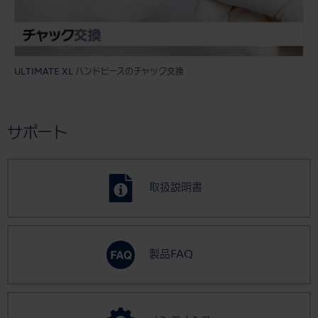
ULTIMATE XL ハンドピースのチャック交換
サポート
取扱説明書
製品FAQ