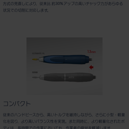
方式の見直しにより、従来比 約30%アップの高いチャック力があらゆる
状況での切削に対応します。
コンパクト
従来のハンドピースから、高いトルクを維持しながら、さらに小型・軽量
化を図り、より高いバランス性を実現。また同時に、より軽量化されたボ
ディは、長時間での作業においても、作業者の疲労を軽減します。