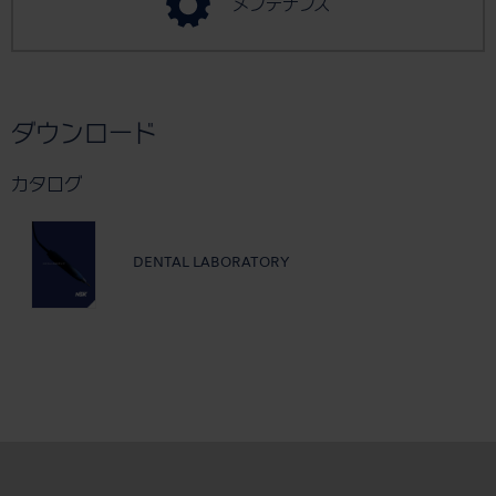
メンテナンス
ダウンロード
カタログ
DENTAL LABORATORY