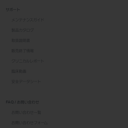
サポート
メンテナンスガイド
製品カタログ
取扱説明書
販売終了情報
クリニカルレポート
臨床動画
安全データシート
FAQ / お問い合わせ
お問い合わせ一覧
お問い合わせフォーム