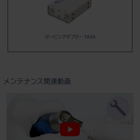
タービンアダプター TA50
メンテナンス関連動画