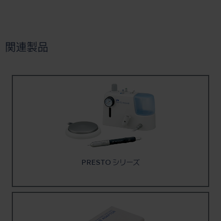
関連製品
PRESTO シリーズ