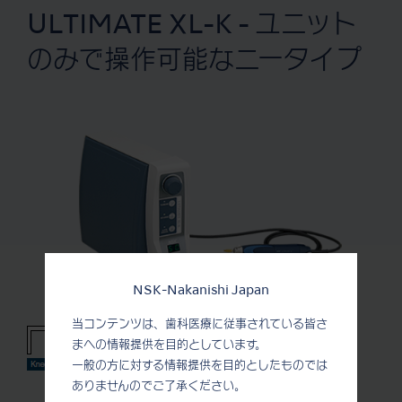
ULTIMATE XL-K - ユニット
のみで操作可能なニータイプ
NSK-Nakanishi Japan
当コンテンツは、歯科医療に従事されている皆さ
まへの情報提供を目的としています。
一般の方に対する情報提供を目的としたものでは
ありませんのでご了承ください。