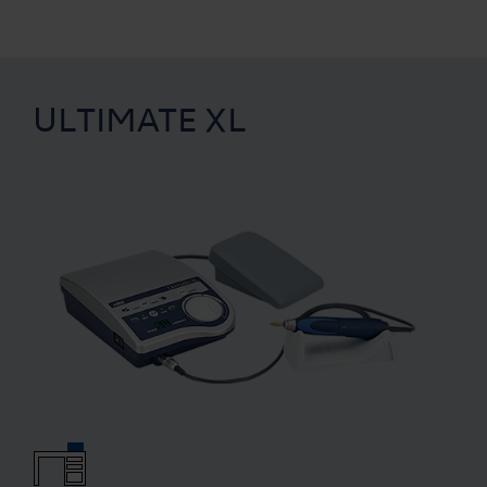
ULTIMATE XL