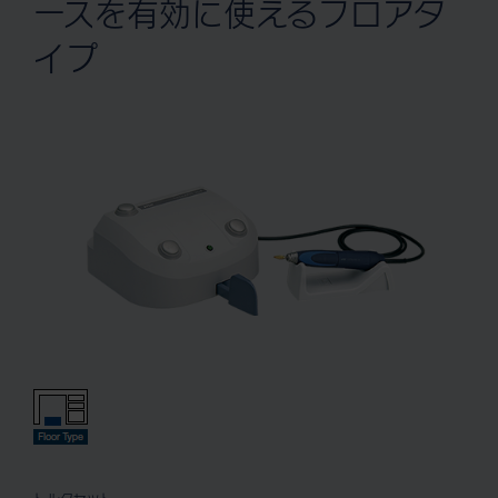
ースを有効に使えるフロアタ
イプ