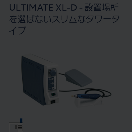
ULTIMATE XL-D - 設置場所
を選ばないスリムなタワータ
イプ