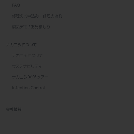
FAQ
修理のお申込み・修理の流れ
製品デモ / お見積もり
ナカニシについて
ナカニシについて
サステナビリティ
ナカニシ360°ツアー
Infection Control
会社情報