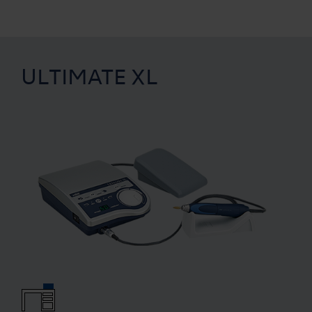
ULTIMATE XL