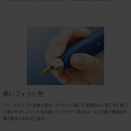
高いフィット性
フィールドテストを繰り返すことでたどり着いた実践的な人間工学に基づ
く握りやすくフィット性の高いハンドピース形状は、より正確で精密な作
業の要求にお応えします。