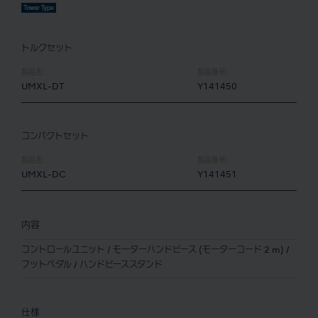
トルクセット
製品名:
製品番号:
UMXL-DT
Y141450
コンパクトセット
製品名:
製品番号:
UMXL-DC
Y141451
内容
コントロールユニット / モーターハンドピース (モーターコード 2 m) /
フットペダル / ハンドピーススタンド
仕様