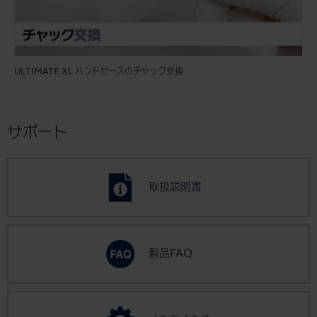
ULTIMATE XL ハンドピースのチャック交換
サポート
取扱説明書
製品FAQ