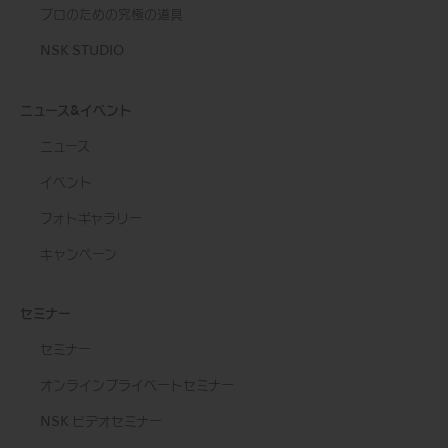
プロのための究極の道具
NSK STUDIO
ニュース&イベント
ニュース
イベント
フォトギャラリー
キャンペーン
セミナー
セミナー
オンラインプライベートセミナー
NSK ビデオセミナー