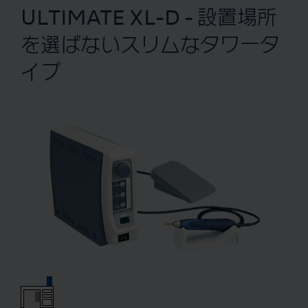
ULTIMATE XL-D - 設置場所
を選ばないスリムなタワータ
イプ