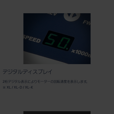
デジタルディスプレイ
2桁デジタル表示によりモーターの回転速度を表示します。
※ XL / XL-D / XL-K