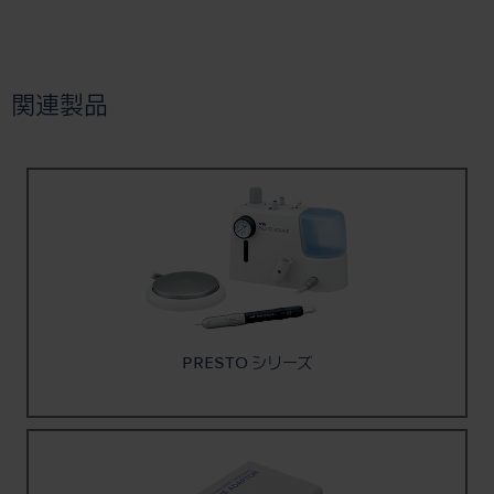
関連製品
PRESTO シリーズ