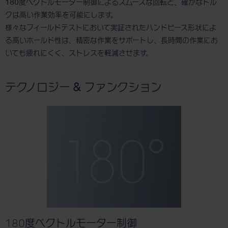
180度ベクトルモーター制御によるスムーズな回転と、確かなトル
クは高い作業効率を可能にします。
様々なフィールドテストにおいて実証されたハンドピース形状によ
る高いホールド性は、精密な作業をサポートし、長時間の作業にお
いても疲れにくく、ストレスを軽減させます。
テクノロジー & ファンクション
180度ベクトルモーター制御