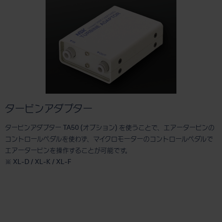
タービンアダプター
タービンアダプター TA50 (オプション) を使うことで、エアータービンの
コントロールペダルを使わず、マイクロモーターのコントロールペダルで
エアータービンを操作することが可能です。
※ XL-D / XL-K / XL-F