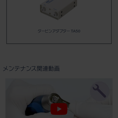
タービンアダプター TA50
メンテナンス関連動画