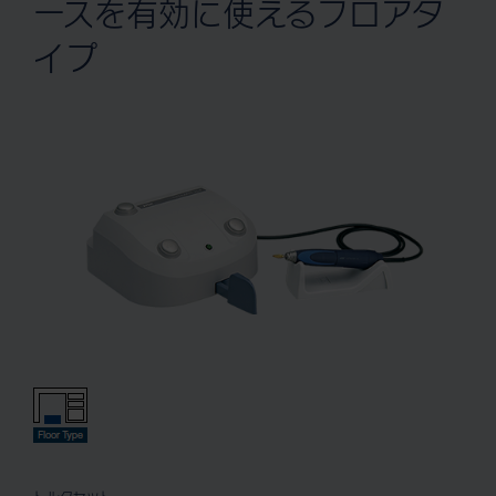
ースを有効に使えるフロアタ
イプ