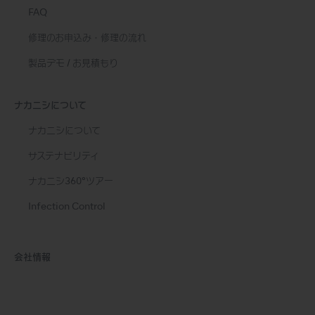
FAQ
修理のお申込み・修理の流れ
製品デモ / お見積もり
ナカニシについて
ナカニシについて
サステナビリティ
ナカニシ360°ツアー
Infection Control
会社情報