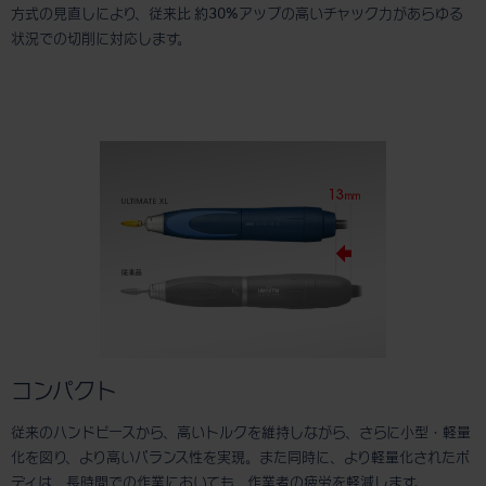
方式の見直しにより、従来比 約30%アップの高いチャック力があらゆる
状況での切削に対応します。
コンパクト
従来のハンドピースから、高いトルクを維持しながら、さらに小型・軽量
化を図り、より高いバランス性を実現。また同時に、より軽量化されたボ
ディは、長時間での作業においても、作業者の疲労を軽減します。