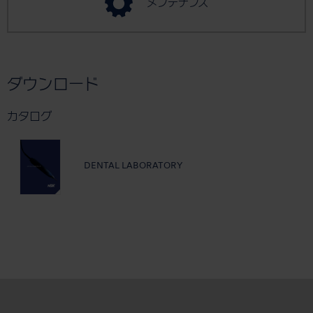
メンテナンス
ダウンロード
カタログ
DENTAL LABORATORY