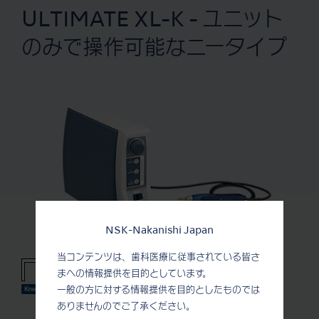
ULTIMATE XL-K - ユニット
のみで操作可能なニータイプ
NSK-Nakanishi Japan
当コンテンツは、歯科医療に従事されている皆さ
まへの情報提供を目的としています。
一般の方に対する情報提供を目的としたものでは
ありませんのでご了承ください。