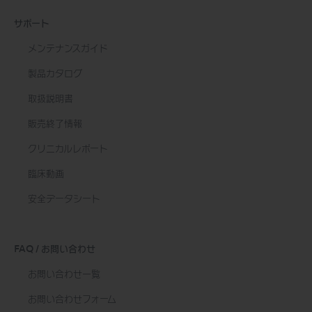
サポート
メンテナンスガイド
製品カタログ
取扱説明書
販売終了情報
クリニカルレポート
臨床動画
安全データシート
FAQ / お問い合わせ
お問い合わせ一覧
お問い合わせフォーム