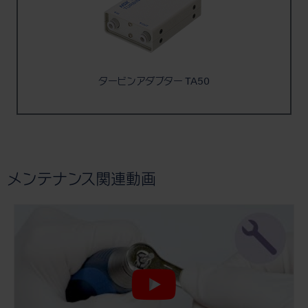
タービンアダプター TA50
メンテナンス関連動画