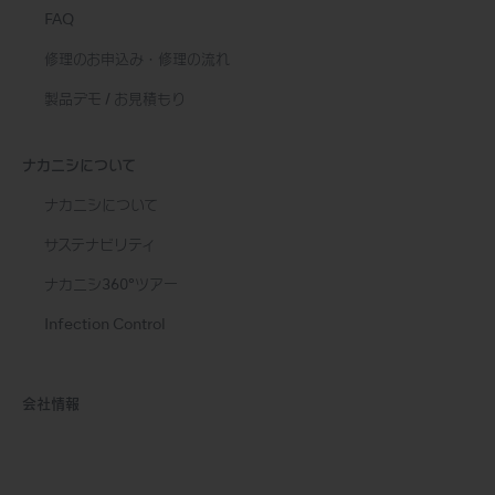
FAQ
修理のお申込み・修理の流れ
製品デモ / お見積もり
ナカニシについて
ナカニシについて
サステナビリティ
ナカニシ360°ツアー
Infection Control
会社情報