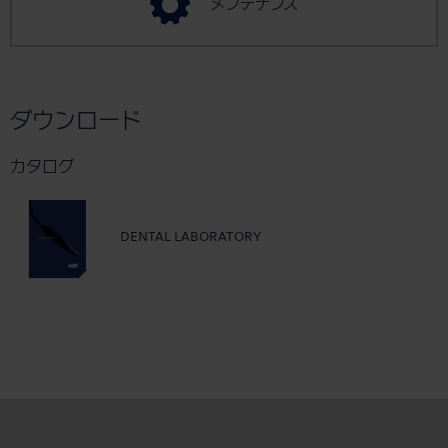
メンテナンス
ダウンロード
カタログ
DENTAL LABORATORY