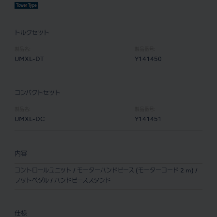
トルクセット
製品名:
製品番号:
UMXL-DT
Y141450
コンパクトセット
製品名:
製品番号:
UMXL-DC
Y141451
内容
コントロールユニット / モーターハンドピース (モーターコード 2 m) /
フットペダル / ハンドピーススタンド
仕様