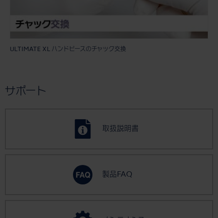
ULTIMATE XL ハンドピースのチャック交換
サポート
取扱説明書
製品FAQ