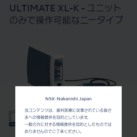
ULTIMATE XL-K - ユニット
のみで操作可能なニータイプ
NSK-Nakanishi Japan
当コンテンツは、歯科医療に従事されている皆さ
まへの情報提供を目的としています。
一般の方に対する情報提供を目的としたものでは
ありませんのでご了承ください。