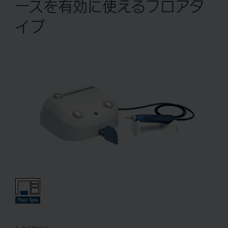
ースを有効に使えるフロアタ
イプ