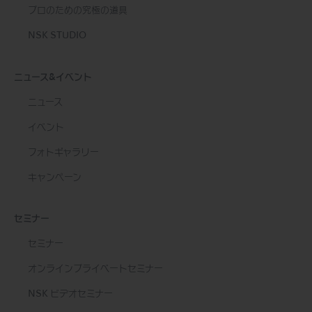
プロのための究極の道具
NSK STUDIO
ニュース&イベント
ニュース
イベント
フォトギャラリー
キャンペーン
セミナー
セミナー
オンラインプライベートセミナー
NSK ビデオセミナー