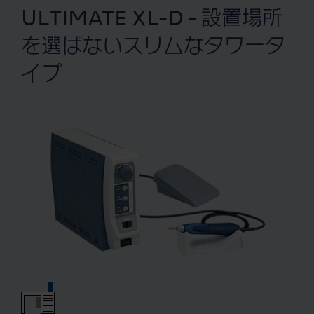
ULTIMATE XL-D - 設置場所
を選ばないスリムなタワータ
イプ