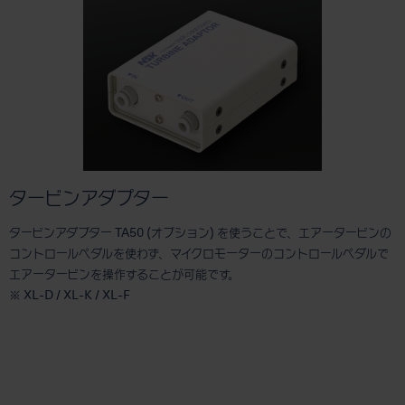
タービンアダプター
タービンアダプター TA50 (オプション) を使うことで、エアータービンの
コントロールペダルを使わず、マイクロモーターのコントロールペダルで
エアータービンを操作することが可能です。
※ XL-D / XL-K / XL-F