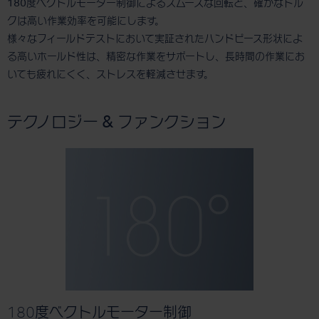
180度ベクトルモーター制御によるスムーズな回転と、確かなトル
クは高い作業効率を可能にします。
様々なフィールドテストにおいて実証されたハンドピース形状によ
る高いホールド性は、精密な作業をサポートし、長時間の作業にお
いても疲れにくく、ストレスを軽減させます。
テクノロジー & ファンクション
180度ベクトルモーター制御