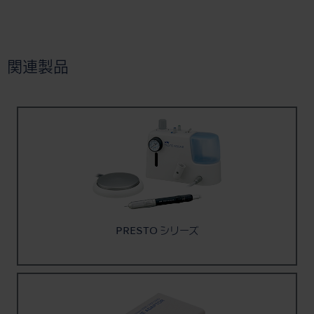
関連製品
PRESTO シリーズ