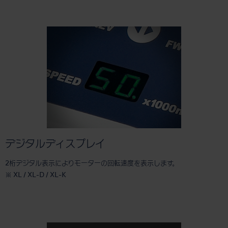
デジタルディスプレイ
2桁デジタル表示によりモーターの回転速度を表示します。
※ XL / XL-D / XL-K