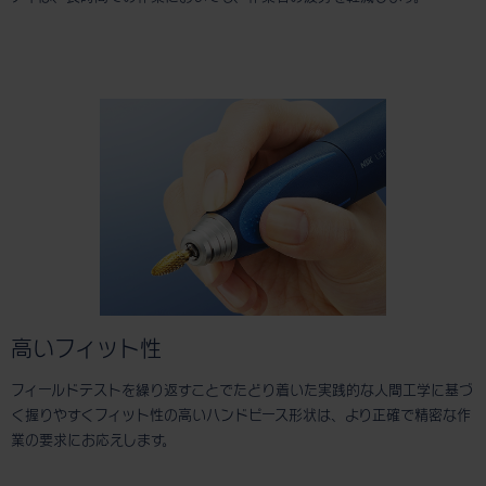
高いフィット性
フィールドテストを繰り返すことでたどり着いた実践的な人間工学に基づ
く握りやすくフィット性の高いハンドピース形状は、より正確で精密な作
業の要求にお応えします。