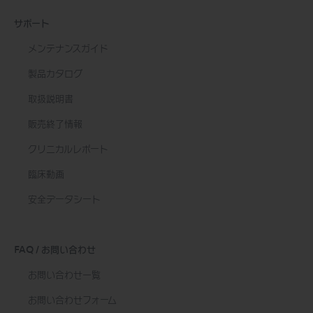
サポート
メンテナンスガイド
製品カタログ
取扱説明書
販売終了情報
クリニカルレポート
臨床動画
安全データシート
FAQ / お問い合わせ
お問い合わせ一覧
お問い合わせフォーム