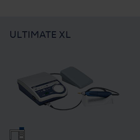
ULTIMATE XL