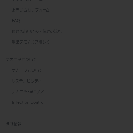
お問い合わせフォーム
FAQ
修理のお申込み・修理の流れ
製品デモ / お見積もり
ナカニシについて
ナカニシについて
サステナビリティ
ナカニシ360°ツアー
Infection Control
会社情報