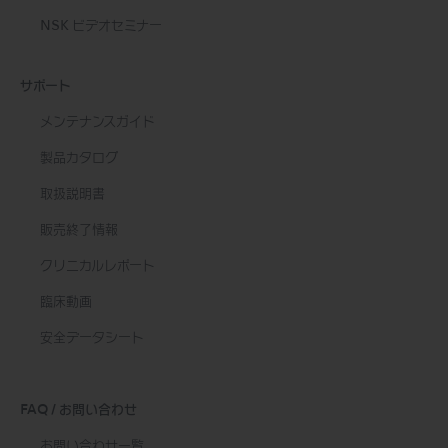
NSK ビデオセミナー
サポート
メンテナンスガイド
製品カタログ
取扱説明書
販売終了情報
クリニカルレポート
臨床動画
安全データシート
FAQ / お問い合わせ
お問い合わせ一覧