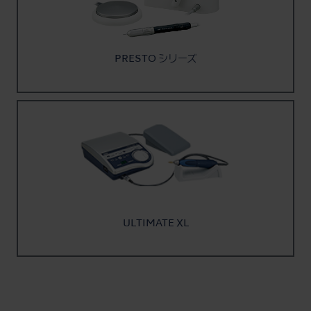
PRESTO シリーズ
ULTIMATE XL