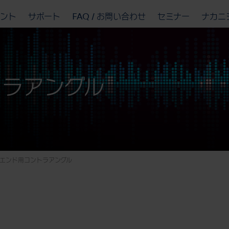
ベント
サポート
FAQ / お問い合わせ
セミナー
ナカニ
トラアングル
エンド用コントラアングル