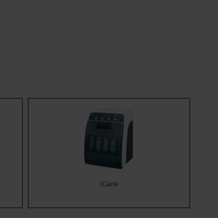
iCare