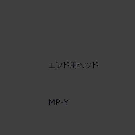
エンド用ヘッド
MP-Y