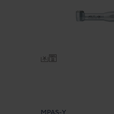
MPAS-Y