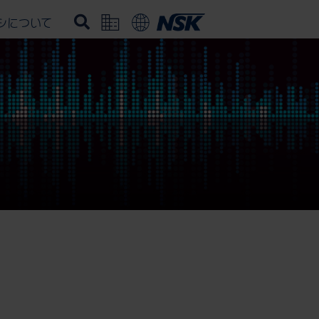
シについて