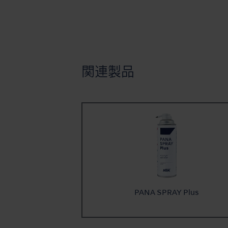
関連製品
PANA SPRAY Plus