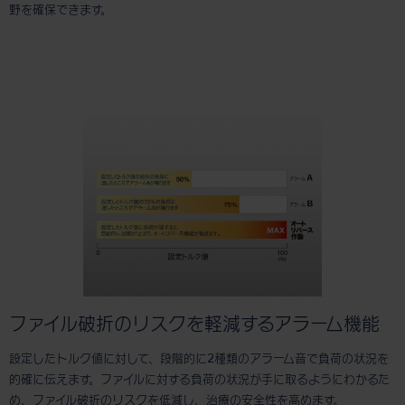
野を確保できます。
ファイル破折のリスクを軽減するアラーム機能
設定したトルク値に対して、段階的に2種類のアラーム音で負荷の状況を
的確に伝えます。ファイルに対する負荷の状況が手に取るようにわかるた
め、ファイル破折のリスクを低減し、治療の安全性を高めます。