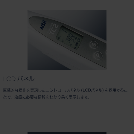
LCD パネル
直感的な操作を実現したコントロールパネル (LCDパネル) を採用するこ
とで、治療に必要な情報をわかり易く表示します。