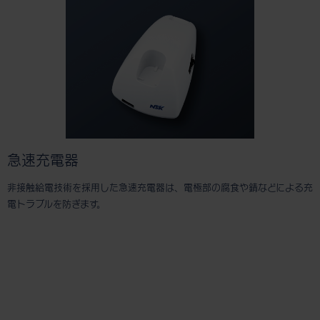
急速充電器
非接触給電技術を採用した急速充電器は、電極部の腐食や錆などによる充
電トラブルを防ぎます。