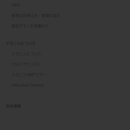
FAQ
修理のお申込み・修理の流れ
製品デモ / お見積もり
ナカニシについて
ナカニシについて
サステナビリティ
ナカニシ360°ツアー
Infection Control
会社情報