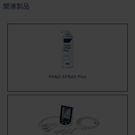
関連製品
PANA SPRAY Plus