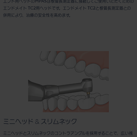
エンド用ヘッドのMPASは根管長測定器に接続してご使用いただくための
エンドメイト TC2用ヘッドです。エンドメイト TC2と根管長測定器との
併用により、治療の安全性を高めます。
ミニヘッド & スリムネック
ミニヘッドとスリムネックのコントラアングルを採用することで、広い視