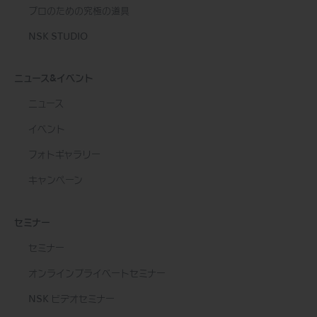
プロのための究極の道具
NSK STUDIO
ニュース&イベント
ニュース
イベント
フォトギャラリー
キャンペーン
セミナー
セミナー
オンラインプライベートセミナー
NSK ビデオセミナー