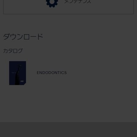
メンテナンス
ダウンロード
カタログ
ENDODONTICS