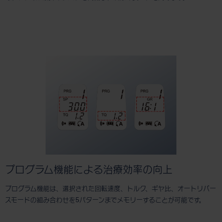
プログラム機能による治療効率の向上
プログラム機能は、選択された回転速度、トルク、ギヤ比、オートリバー
スモードの組み合わせを5パターンまでメモリーすることが可能です。