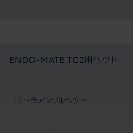
ENDO-MATE TC2用ヘッド
コントラアングルヘッド