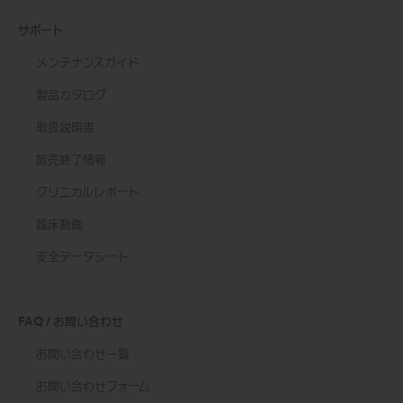
サポート
メンテナンスガイド
製品カタログ
取扱説明書
販売終了情報
クリニカルレポート
臨床動画
安全データシート
FAQ / お問い合わせ
お問い合わせ一覧
お問い合わせフォーム