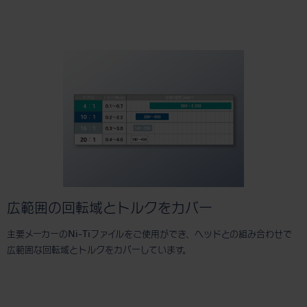
広範囲の回転域とトルクをカバー
主要メーカーのNi-Tiファイルをご使用ができ、ヘッドとの組み合わせで
広範囲な回転域とトルクをカバーしています。