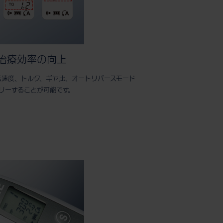
治療効率の向上
転速度、トルク、ギヤ比、オートリバースモード
リーすることが可能です。