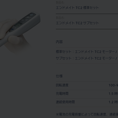
製品名:
エンドメイト TC2 標準セット
製品名:
エンドメイト TC2 サブセット
内容
標準セット：エンドメイト TC2 モーター / M
サブセット：エンドメイト TC2 モーター / 
仕様
回転速度
100-9
充電時間
1.5 
連続使用時間
1.2 
※電池の充電容量によって回転速度、連続