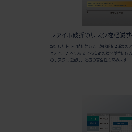
ファイル破折のリスクを軽減す
設定したトルク値に対して、段階的に2種類の
えます。ファイルに対する負荷の状況が手に取
のリスクを低減し、治療の安全性を高めます。