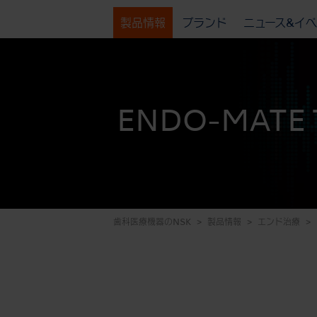
製品情報
ブランド
ニュース&イ
ENDO-MATE 
歯科医療機器のNSK
製品情報
エンド治療