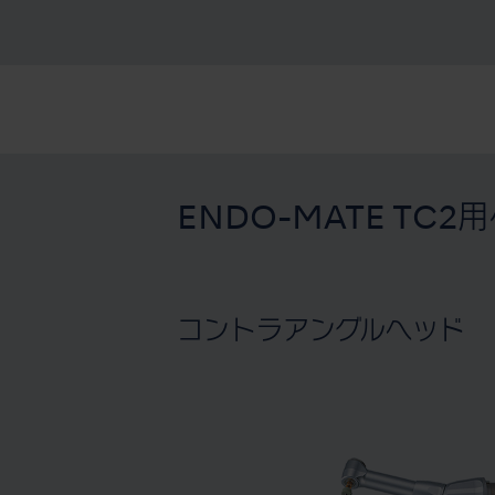
ENDO-MATE TC2
コントラアングルヘッド