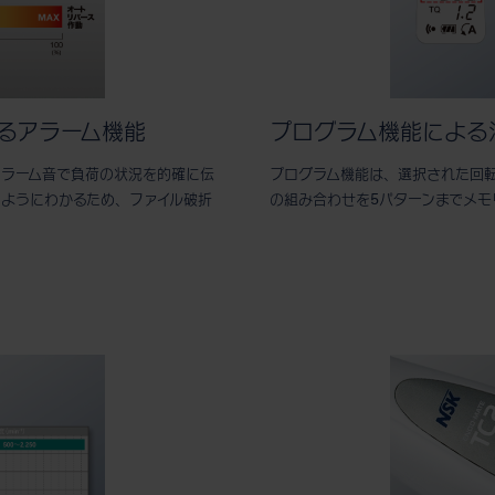
るアラーム機能
プログラム機能による
アラーム音で負荷の状況を的確に伝
プログラム機能は、選択された回
るようにわかるため、ファイル破折
の組み合わせを5パターンまでメモ