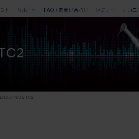
ベント
サポート
FAQ / お問い合わせ
セミナー
ナカニ
TC2
ENDO-MATE TC2