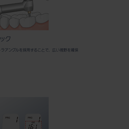
ネック
トラアングルを採用することで、広い視野を確保