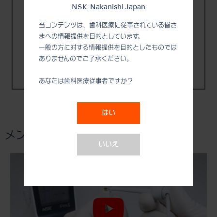
NSK-Nakanishi Japan
当コンテンツは、歯科医療に従事されている皆さ
まへの情報提供を目的としています。
一般の方に対する情報提供を目的としたものでは
ありませんのでご了承ください。
ENDO-MATE TC2
あなたは歯科医療従事者ですか？
はい
メンテナンス関連動画
いいえ