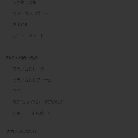
販売終了情報
クリニカルレポート
臨床動画
安全データシート
FAQ / お問い合わせ
お問い合わせ一覧
お問い合わせフォーム
FAQ
修理のお申込み・修理の流れ
製品デモ / お見積もり
ナカニシについて