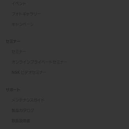
イベント
フォトギャラリー
キャンペーン
セミナー
セミナー
オンラインプライベートセミナー
NSK ビデオセミナー
サポート
メンテナンスガイド
製品カタログ
取扱説明書