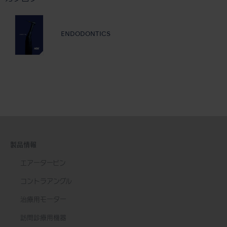
ENDODONTICS
製品情報
エアータービン
コントラアングル
治療用モーター
訪問診療用機器