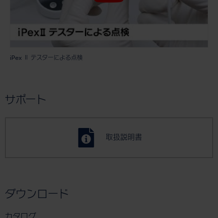
iPex Ⅱ テスターによる点検
サポート
取扱説明書
ダウンロード
カタログ