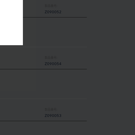
製品番号:
Z090052
製品番号:
Z090054
製品番号:
Z090053