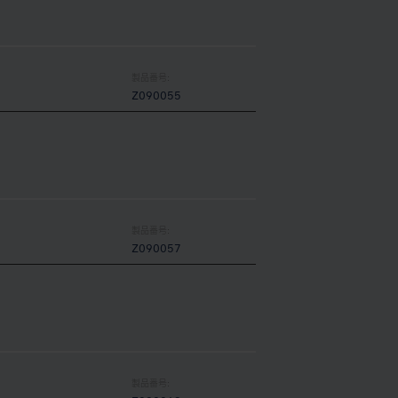
製品番号:
Z090055
製品番号:
Z090057
製品番号: