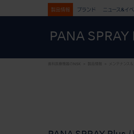
製品情報
ブランド
ニュース&イ
PANA SPRAY 
歯科医療機器のNSK
製品情報
メンテナンス＆