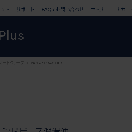
ベント
サポート
FAQ / お問い合わせ
セミナー
ナカニ
Plus
オートクレーブ
PANA SPRAY Plus