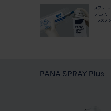
スプレー
クにより
ースのメ
PANA SPRAY Plus