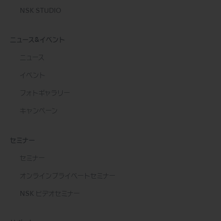
NSK STUDIO
ニュース&イベント
ニュース
イベント
フォトギャラリー
キャンペーン
セミナー
セミナー
オンラインプライベートセミナー
NSK ビデオセミナー