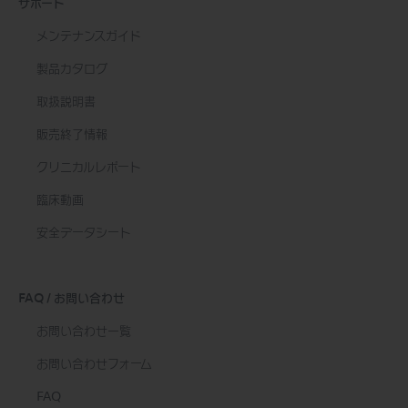
サポート
メンテナンスガイド
製品カタログ
取扱説明書
販売終了情報
クリニカルレポート
臨床動画
安全データシート
FAQ / お問い合わせ
お問い合わせ一覧
お問い合わせフォーム
FAQ