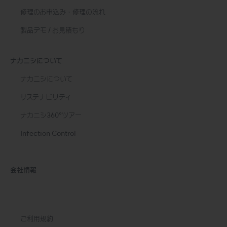
修理のお申込み・修理の流れ
製品デモ / お見積もり
ナカニシについて
ナカニシについて
サステナビリティ
ナカニシ360°ツアー
Infection Control
会社情報
ご利用規約