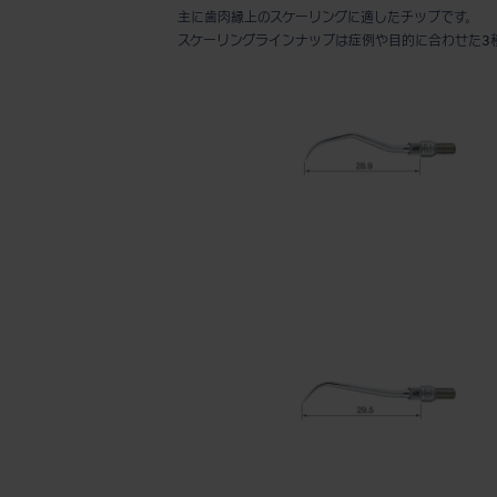
主に歯肉縁上のスケーリングに適したチップです。
スケーリングラインナップは症例や目的に合わせた3