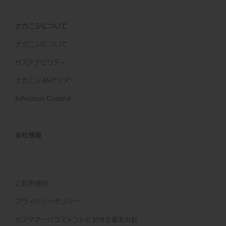
ナカニシについて
ナカニシについて
サステナビリティ
ナカニシ360°ツアー
Infection Control
会社情報
ご利用規約
プライバシーポリシー
カスタマーハラスメントに対する基本方針