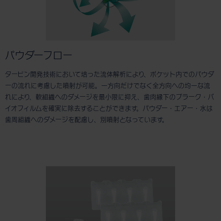
パウダーフロー
タービン開発技術において培った流体解析により、ポケット内でのパウダ
ーの流れに考慮した噴射が可能。一方向だけでなく全方向への均一な流
れにより、軟組織へのダメージを最小限に抑え、歯肉縁下のプラーク・バ
イオフィルムを確実に除去することができます。パウダー・エアー・水は
歯周組織へのダメージを配慮し、別噴射となっています。