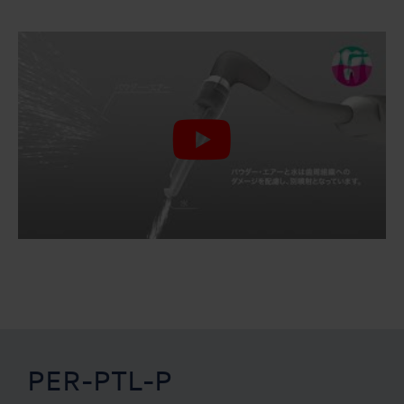
PER-PTL-P