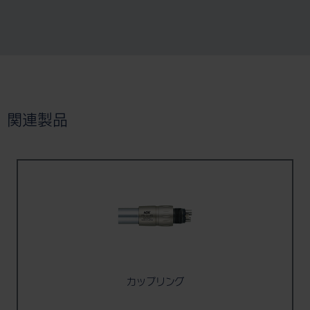
関連製品
カップリング