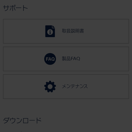
サポート
取扱説明書
製品FAQ
メンテナンス
ダウンロード