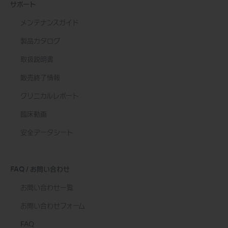
サポート
メンテナンスガイド
製品カタログ
取扱説明書
販売終了情報
クリニカルレポート
臨床動画
安全データシート
FAQ / お問い合わせ
お問い合わせ一覧
お問い合わせフォーム
FAQ