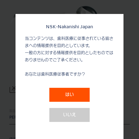
NSK-Nakanishi Japan
当コンテンツは、歯科医療に従事されている皆さ
まへの情報提供を目的としています。
一般の方に対する情報提供を目的としたものでは
ありませんのでご了承ください。
あなたは歯科医療従事者ですか？
はい
製品名:
製品番号:
いいえ
PER-KV-P
Y1003010