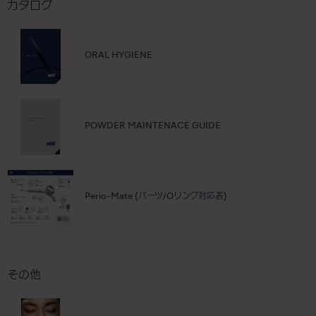
カタログ
ORAL HYGIENE
POWDER MAINTENACE GUIDE
Perio-Mate (パーツ/Oリング対応表)
その他