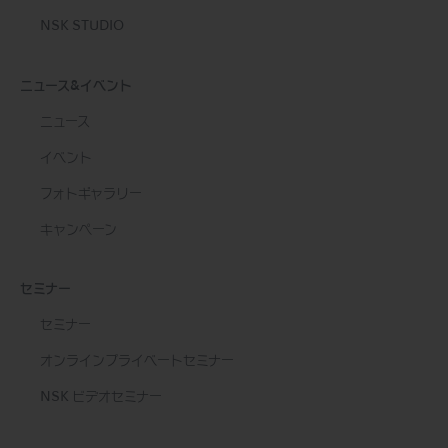
NSK STUDIO
ニュース&イベント
ニュース
イベント
フォトギャラリー
キャンペーン
セミナー
セミナー
オンラインプライベートセミナー
NSK ビデオセミナー