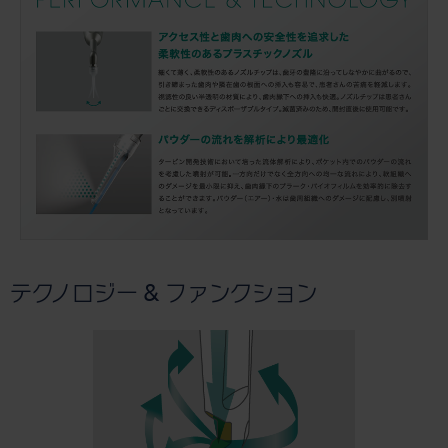
テクノロジー & ファンクション