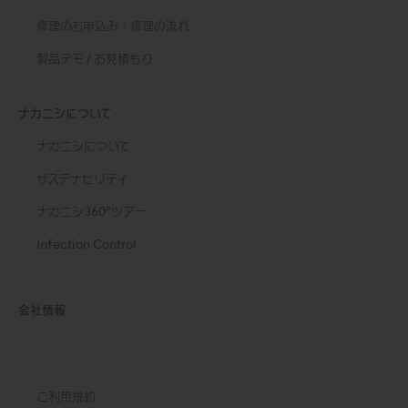
修理のお申込み・修理の流れ
製品デモ / お見積もり
ナカニシについて
ナカニシについて
サステナビリティ
ナカニシ360°ツアー
Infection Control
会社情報
ご利用規約