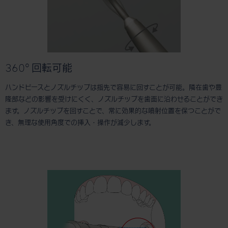
360° 回転可能
ハンドピースとノズルチップは指先で容易に回すことが可能。隣在歯や豊
隆部などの影響を受けにくく、ノズルチップを歯面に沿わせることができ
ます。ノズルチップを回すことで、常に効果的な噴射位置を保つことがで
き、無理な使用角度での挿入・操作が減少します。