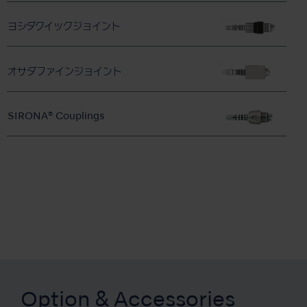
ヨシダクイックジョイント
オサダファインジョイント
SIRONA® Couplings
Option & Accessories