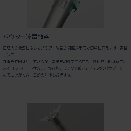
パウダー流量調整
口腔内の状況に応じてパウダー流量の調整が手元で簡単に行えます。調整
リング
を指先で回すだけでパウダー流量を調整できるため、施術を中断すること
なくコントロールすることが可能。リングを絞ることによりパウダーを止
めることができ、患部の洗浄も行えます。