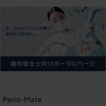
Perio-Mate