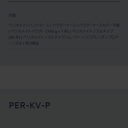
内容
ペリオメイトハンドピース / パウダーケース / パウダーケースカバー予備
/ ペリオメイトパウダー (160 g × 1 本) / ペリオメイトノズルチップ
(40 本) / ペリオメイトノズルチップリムーバー / リングレンチ / ブロア
ーノズル / 他付属品
PER-KV-P