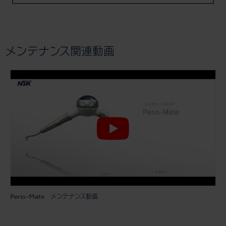
メンテナンス関連動画
Perio-Mate メンテナンス動画