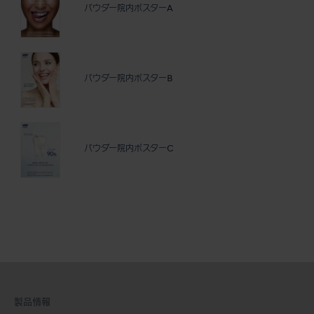
パウダー院内ポスターA
パウダー院内ポスターB
パウダー院内ポスターC
製品情報