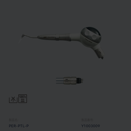
製品名:
製品番号:
PER-PTL-P
Y1003009