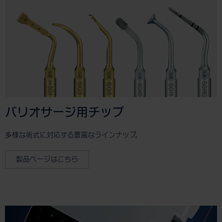
バリオサージ用チップ
多様な術式に対応する豊富なラインナップ。
製品ページはこちら