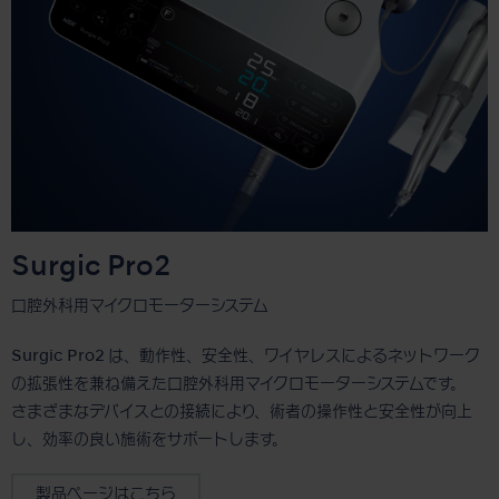
Surgic Pro2
口腔外科用マイクロモーターシステム
Surgic Pro2 は、動作性、安全性、ワイヤレスによるネットワーク
の拡張性を兼ね備えた口腔外科用マイクロモーターシステムです。
さまざまなデバイスとの接続により、術者の操作性と安全性が向上
し、効率の良い施術をサポートします。
製品ページはこちら