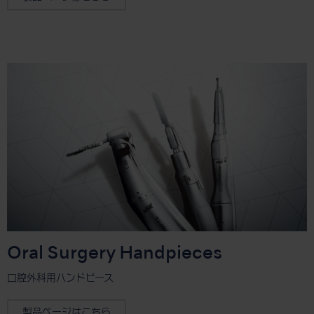
Oral Surgery Handpieces
口腔外科用ハンドピース
製品ページはこちら