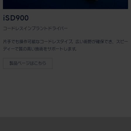
iSD900
コードレスインプラントドライバー
片手でも操作可能なコードレスタイプ。広い術野が確保でき、スピー
ディーで質の高い施術をサポートします。
製品ページはこちら