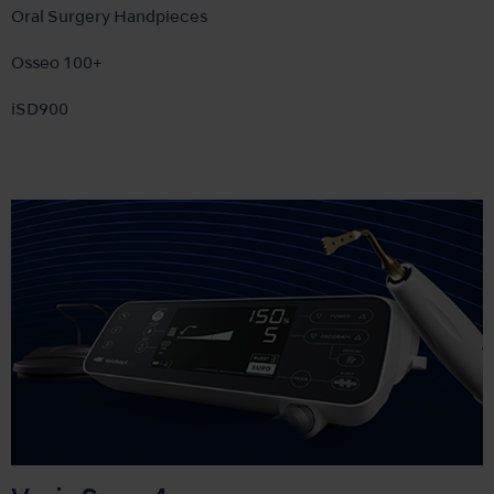
Oral Surgery Handpieces
Osseo 100+
iSD900