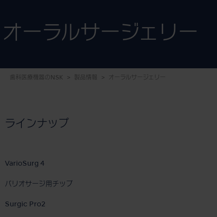
オーラルサージェリー
歯科医療機器のNSK
製品情報
オーラルサージェリー
ラインナップ
VarioSurg 4
バリオサージ用チップ
Surgic Pro2