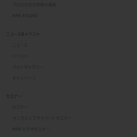
プロのための究極の道具
NSK STUDIO
ニュース&イベント
ニュース
イベント
フォトギャラリー
キャンペーン
セミナー
セミナー
オンラインプライベートセミナー
NSK ビデオセミナー