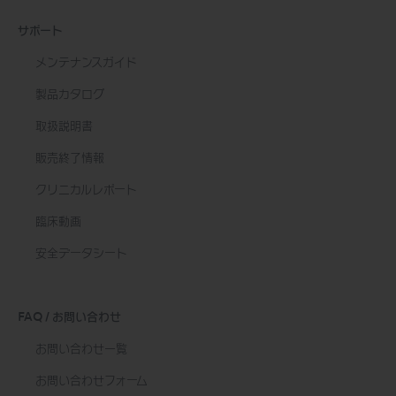
サポート
メンテナンスガイド
製品カタログ
取扱説明書
販売終了情報
クリニカルレポート
臨床動画
安全データシート
FAQ / お問い合わせ
お問い合わせ一覧
お問い合わせフォーム