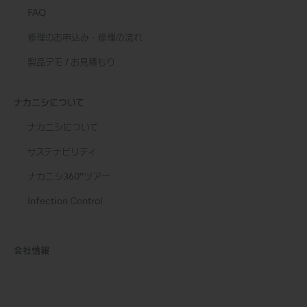
FAQ
修理のお申込み・修理の流れ
製品デモ / お見積もり
ナカニシについて
ナカニシについて
サステナビリティ
ナカニシ360°ツアー
Infection Control
会社情報