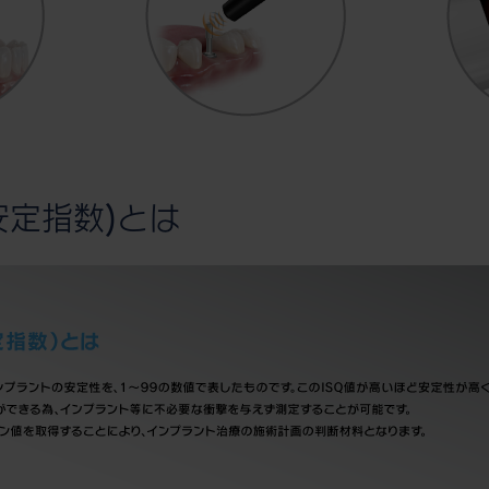
安定指数)とは