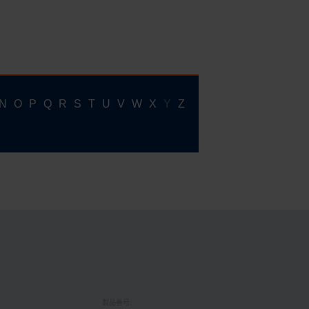
製品番号: