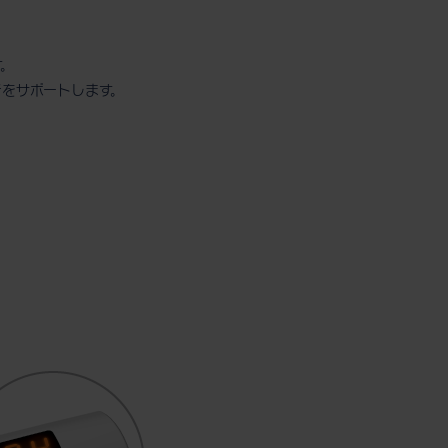
す。
をサポートします。