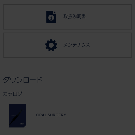
取扱説明書
メンテナンス
ダウンロード
カタログ
ORAL SURGERY