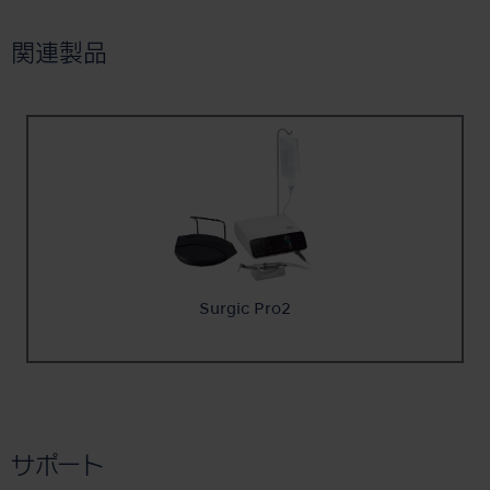
関連製品
Surgic Pro2
サポート