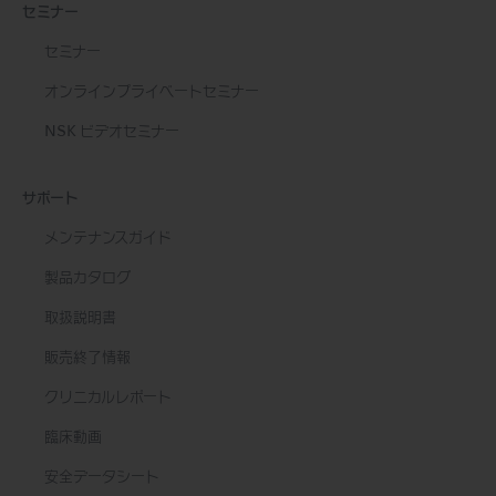
セミナー
セミナー
オンラインプライベートセミナー
NSK ビデオセミナー
サポート
メンテナンスガイド
製品カタログ
取扱説明書
販売終了情報
クリニカルレポート
臨床動画
安全データシート