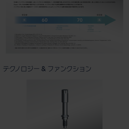
テクノロジー & ファンクション