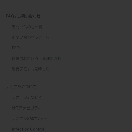
FAQ / お問い合わせ
お問い合わせ一覧
お問い合わせフォーム
FAQ
修理のお申込み・修理の流れ
製品デモ / お見積もり
ナカニシについて
ナカニシについて
サステナビリティ
ナカニシ360°ツアー
Infection Control