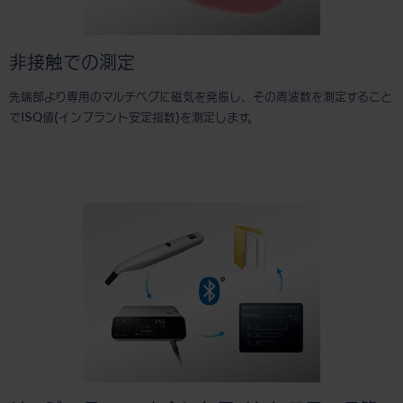
非接触での測定
先端部より専用のマルチペグに磁気を発振し、その周波数を測定すること
でISQ値(インプラント安定指数)を測定します。