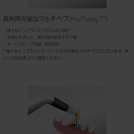
TM
再利用可能なマルチペグ(MulTipeg
)
・様々なインプラントシステムに対応*
・生体にやさしく、耐久性のあるチタン製
・オートクレーブ可能（約20回）
* 様々なインプラントメーカーに対応可能なマルチペグがございます。詳
しくは対応表よりご確認ください。