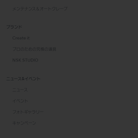
メンテナンス＆オートクレーブ
ブランド
Create it
プロのための究極の道具
NSK STUDIO
ニュース&イベント
ニュース
イベント
フォトギャラリー
キャンペーン