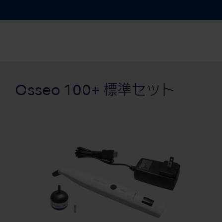
Osseo 100+ 標準セット