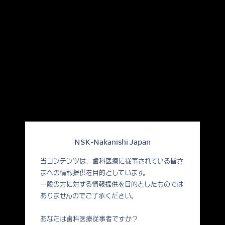
NSK-Nakanishi Japan
当コンテンツは、歯科医療に従事されている皆さ
まへの情報提供を目的としています。
一般の方に対する情報提供を目的としたものでは
ありませんのでご了承ください。
あなたは歯科医療従事者ですか？