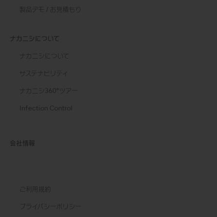
製品デモ / お見積もり
ナカニシについて
ナカニシについて
サステナビリティ
ナカニシ360°ツアー
Infection Control
会社情報
ご利用規約
プライバシーポリシー