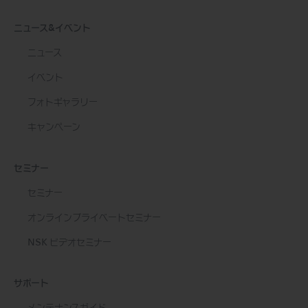
ニュース&イベント
ニュース
イベント
フォトギャラリー
キャンペーン
セミナー
セミナー
オンラインプライベートセミナー
NSK ビデオセミナー
サポート