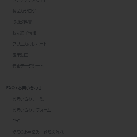
メンテナンスガイド
製品カタログ
取扱説明書
販売終了情報
クリニカルレポート
臨床動画
安全データシート
FAQ / お問い合わせ
お問い合わせ一覧
お問い合わせフォーム
FAQ
修理のお申込み・修理の流れ