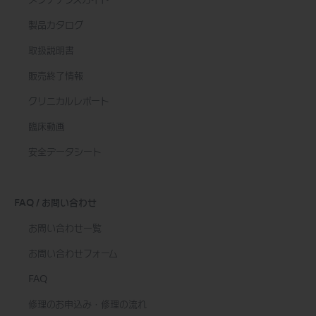
メンテナンスガイド
製品カタログ
取扱説明書
販売終了情報
クリニカルレポート
臨床動画
安全データシート
FAQ / お問い合わせ
お問い合わせ一覧
お問い合わせフォーム
FAQ
修理のお申込み・修理の流れ