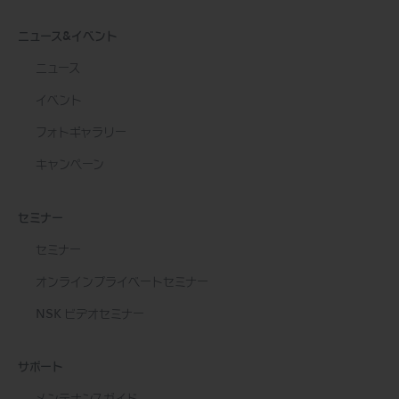
ニュース&イベント
ニュース
イベント
フォトギャラリー
キャンペーン
セミナー
セミナー
オンラインプライベートセミナー
NSK ビデオセミナー
サポート