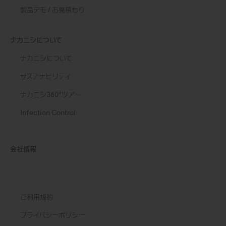
製品デモ / お見積もり
ナカニシについて
ナカニシについて
サステナビリティ
ナカニシ360°ツアー
Infection Control
会社情報
ご利用規約
プライバシーポリシー