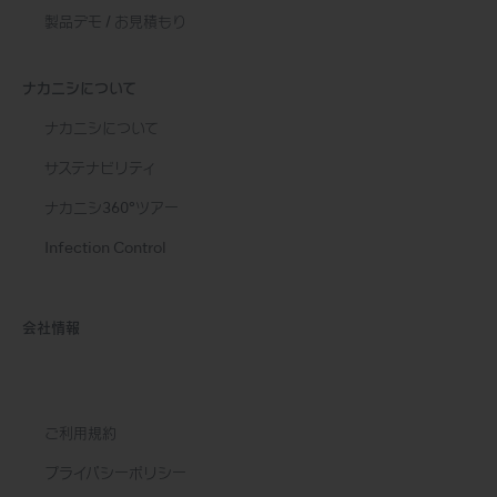
製品デモ / お見積もり
ナカニシについて
ナカニシについて
サステナビリティ
ナカニシ360°ツアー
Infection Control
会社情報
ご利用規約
プライバシーポリシー