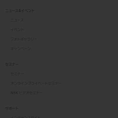
ニュース&イベント
ニュース
イベント
フォトギャラリー
キャンペーン
セミナー
セミナー
オンラインプライベートセミナー
NSK ビデオセミナー
サポート