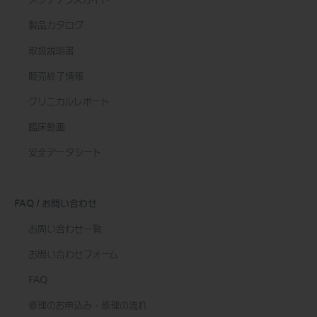
メンテナンスガイド
製品カタログ
取扱説明書
販売終了情報
クリニカルレポート
臨床動画
安全データシート
FAQ / お問い合わせ
お問い合わせ一覧
お問い合わせフォーム
FAQ
修理のお申込み・修理の流れ