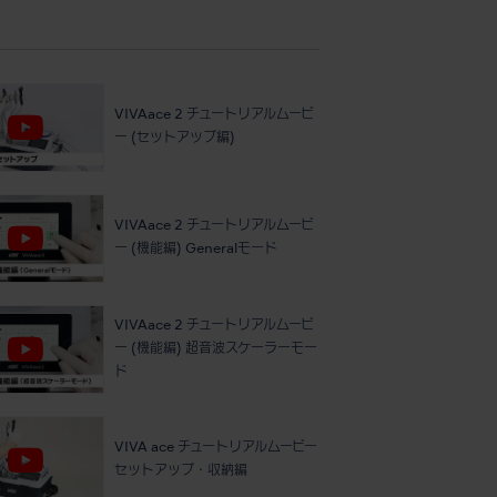
VIVAace 2 チュートリアルムービ
ー (セットアップ編)
VIVAace 2 チュートリアルムービ
ー (機能編) Generalモード
VIVAace 2 チュートリアルムービ
ー (機能編) 超音波スケーラーモー
ド
VIVA ace チュートリアルムービー
セットアップ・収納編