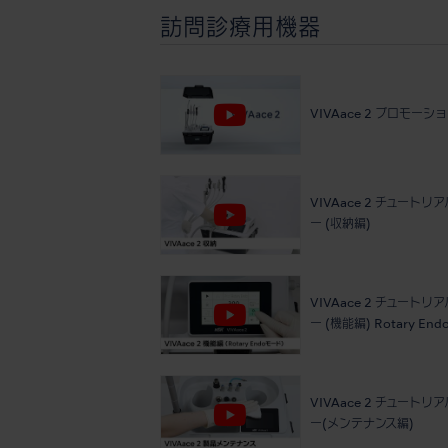
訪問診療用機器
VIVAace 2 プロモーシ
VIVAace 2 チュートリ
ー (収納編)
VIVAace 2 チュートリ
ー (機能編) Rotary En
VIVAace 2 チュートリ
ー(メンテナンス編)