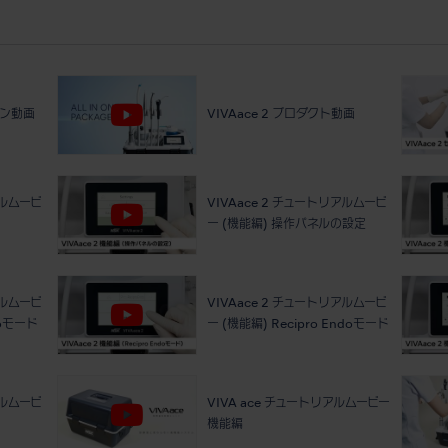
ョン動画
VIVAace 2 プロダクト動画
アルムービ
VIVAace 2 チュートリアルムービ
ー (機能編) 操作パネルの設定
アルムービ
VIVAace 2 チュートリアルムービ
doモード
ー (機能編) Recipro Endoモード
アルムービ
VIVA ace チュートリアルムービー
機能編