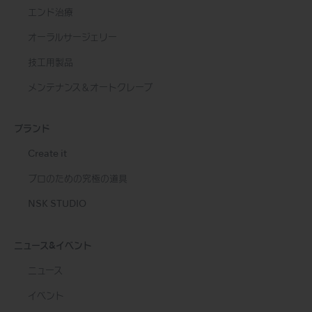
エンド治療
オーラルサージェリー
技工用製品
メンテナンス＆オートクレーブ
ブランド
Create it
プロのための究極の道具
NSK STUDIO
ニュース&イベント
ニュース
イベント