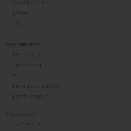
クリニカルレポート
臨床動画
安全データシート
FAQ / お問い合わせ
お問い合わせ一覧
お問い合わせフォーム
FAQ
修理のお申込み・修理の流れ
製品デモ / お見積もり
ナカニシについて
ナカニシについて