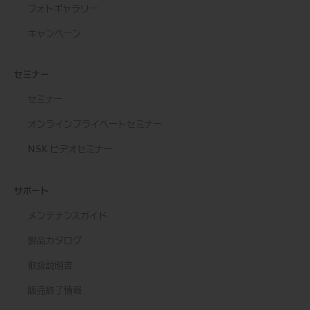
フォトギャラリー
キャンペーン
セミナー
セミナー
オンラインプライベートセミナー
NSK ビデオセミナー
サポート
メンテナンスガイド
製品カタログ
取扱説明書
販売終了情報