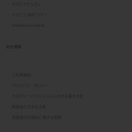
サステナビリティ
ナカニシ360°ツアー
Infection Control
会社情報
ご利用規約
プライバシーポリシー
カスタマーハラスメントに対する基本方針
模倣品に対する注意
英国現代奴隷法に関する表明