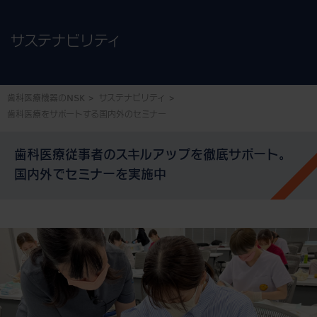
サステナビリティ
歯科医療機器のNSK
サステナビリティ
歯科医療をサポートする国内外のセミナー
歯科医療従事者のスキルアップを徹底サポート。
国内外でセミナーを実施中