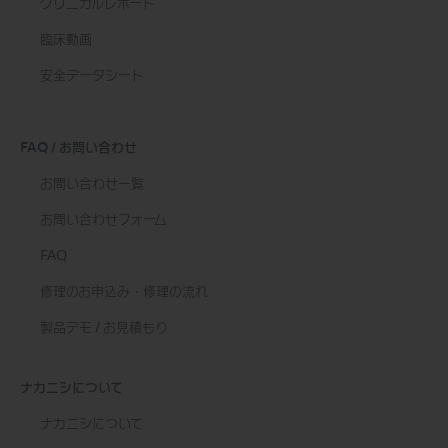
クリニカルレポート
臨床動画
安全データシート
FAQ / お問い合わせ
お問い合わせ一覧
お問い合わせフォーム
FAQ
修理のお申込み・修理の流れ
製品デモ / お見積もり
ナカニシについて
ナカニシについて