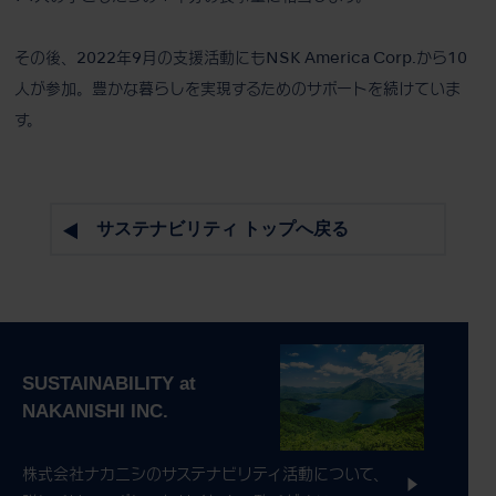
その後、2022年9月の支援活動にもNSK America Corp.から10
人が参加。豊かな暮らしを実現するためのサポートを続けていま
す。
サステナビリティ トップへ戻る
株式会社ナカニシのサステナビリティ活動について、