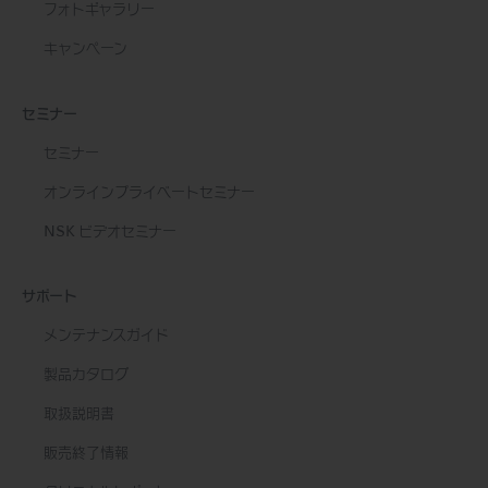
フォトギャラリー
キャンペーン
セミナー
セミナー
オンラインプライベートセミナー
NSK ビデオセミナー
サポート
メンテナンスガイド
製品カタログ
取扱説明書
販売終了情報