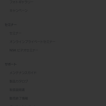
フォトギャラリー
キャンペーン
セミナー
セミナー
オンラインプライベートセミナー
NSK ビデオセミナー
サポート
メンテナンスガイド
製品カタログ
取扱説明書
販売終了情報