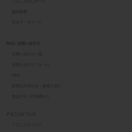
クリニカルレポート
臨床動画
安全データシート
FAQ / お問い合わせ
お問い合わせ一覧
お問い合わせフォーム
FAQ
修理のお申込み・修理の流れ
製品デモ / お見積もり
ナカニシについて
ナカニシについて