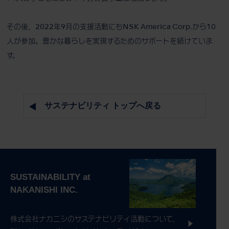
その後、2022年9月の支援活動にもNSK America Corp.から10
人が参加。豊かな暮らしを実現するためのサポートを続けていま
す。
サステナビリティ トップへ戻る
株式会社ナカニシのサステナビリティ活動について、