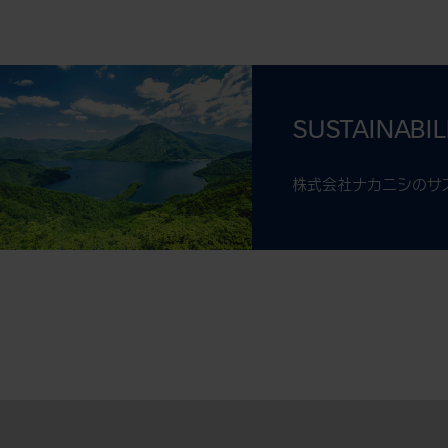
SUSTAINABIL
株式会社ナカニシのサ