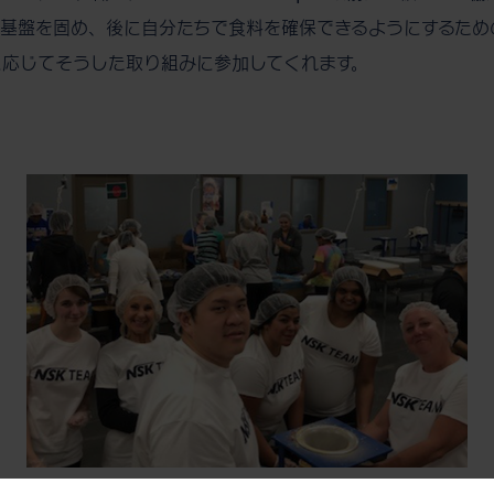
基盤を固め、後に自分たちで食料を確保できるようにするため
に応じてそうした取り組みに参加してくれます。