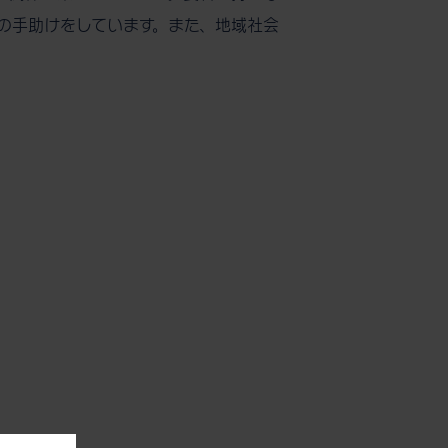
の手助けをしています。また、地域社会