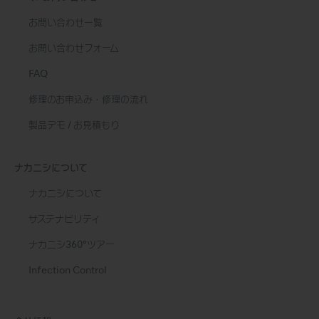
お問い合わせ一覧
お問い合わせフォーム
FAQ
修理のお申込み・修理の流れ
製品デモ / お見積もり
ナカニシについて
ナカニシについて
サステナビリティ
ナカニシ360°ツアー
Infection Control