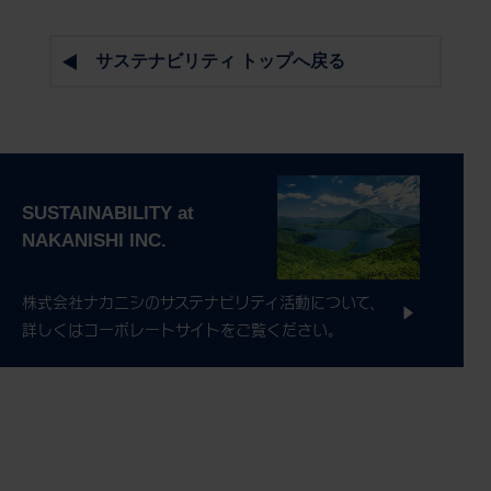
サステナビリティ トップへ戻る
株式会社ナカニシのサステナビリティ活動について、
詳しくはコーポレートサイトをご覧ください。