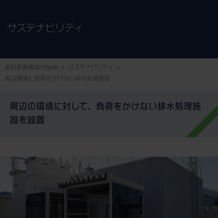
サステナビリティ
歯科医療機器のNSK
サステナビリティ
周辺環境に負荷をかけない排水処理施設
周辺の環境に対して、負荷をかけない排水処理施
設を設置