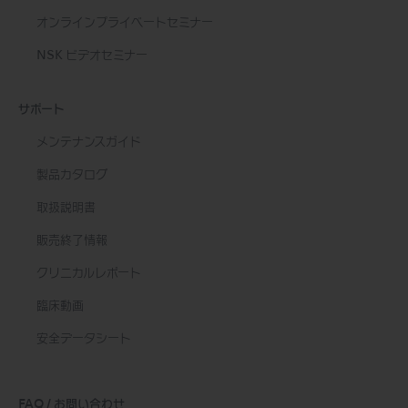
オンラインプライベートセミナー
NSK ビデオセミナー
サポート
メンテナンスガイド
製品カタログ
取扱説明書
販売終了情報
クリニカルレポート
臨床動画
安全データシート
FAQ / お問い合わせ