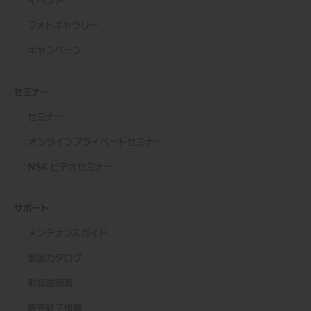
イベント
フォトギャラリー
キャンペーン
セミナー
セミナー
オンラインプライベートセミナー
NSK ビデオセミナー
サポート
メンテナンスガイド
製品カタログ
取扱説明書
販売終了情報