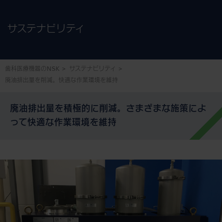
サステナビリティ
歯科医療機器のNSK
サステナビリティ
廃油排出量を削減。快適な作業環境を維持
廃油排出量を積極的に削減。さまざまな施策によ
って快適な作業環境を維持