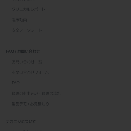
クリニカルレポート
臨床動画
安全データシート
FAQ / お問い合わせ
お問い合わせ一覧
お問い合わせフォーム
FAQ
修理のお申込み・修理の流れ
製品デモ / お見積もり
ナカニシについて