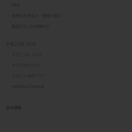
FAQ
修理のお申込み・修理の流れ
製品デモ / お見積もり
ナカニシについて
ナカニシについて
サステナビリティ
ナカニシ360°ツアー
Infection Control
会社情報