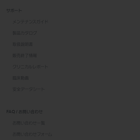
サポート
メンテナンスガイド
製品カタログ
取扱説明書
販売終了情報
クリニカルレポート
臨床動画
安全データシート
FAQ / お問い合わせ
お問い合わせ一覧
お問い合わせフォーム