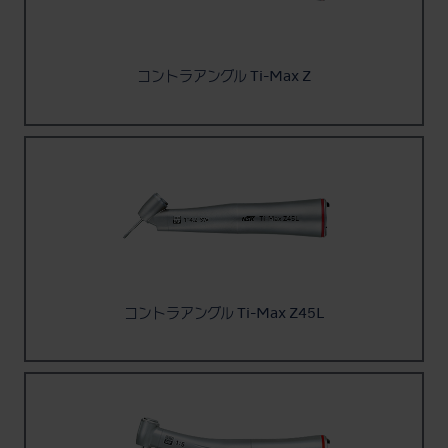
コントラアングル Ti-Max Z
コントラアングル Ti-Max Z45L