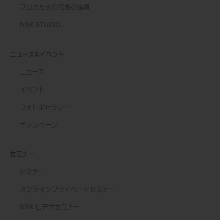
プロのための究極の道具
NSK STUDIO
ニュース&イベント
ニュース
イベント
フォトギャラリー
キャンペーン
セミナー
セミナー
オンラインプライベートセミナー
NSK ビデオセミナー