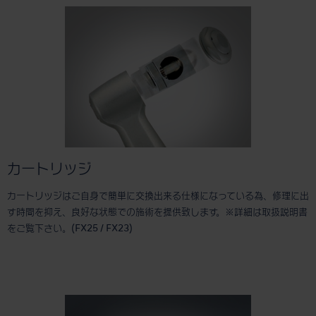
カートリッジ
カートリッジはご自身で簡単に交換出来る仕様になっている為、修理に出
す時間を抑え、良好な状態での施術を提供致します。※詳細は取扱説明書
をご覧下さい。(FX25 / FX23)