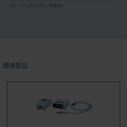
クリーンヘッドシステム / 外部注水
関連製品