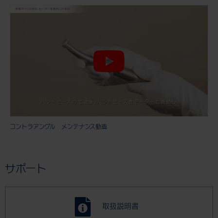
コントラアングル メンテナンス動画
サポート
取扱説明書