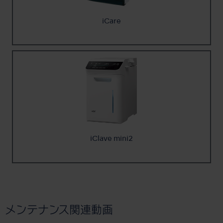
iCare
iClave mini2
メンテナンス関連動画