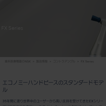
FX Series
歯科医療機器のNSK
製品情報
コントラアングル
FX Series
エコノミーハンドピースのスタンダードモデ
ル
35年間に渡り世界中のユーザーから高い支持を受けてきたEXシリー