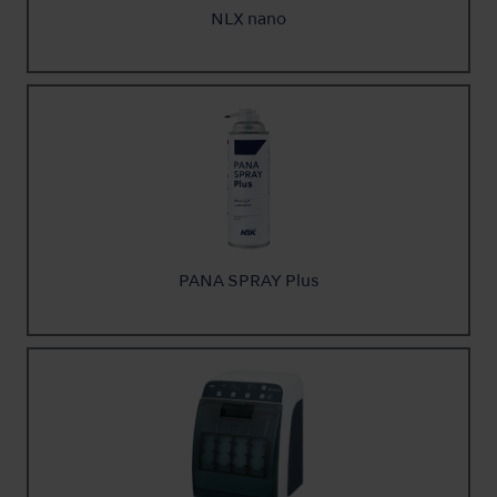
NLX nano
PANA SPRAY Plus