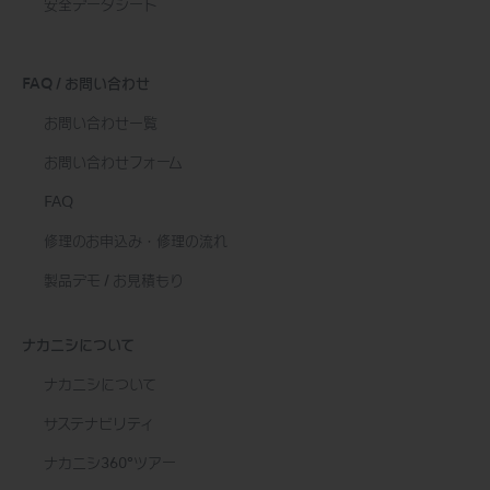
安全データシート
FAQ / お問い合わせ
お問い合わせ一覧
お問い合わせフォーム
FAQ
修理のお申込み・修理の流れ
製品デモ / お見積もり
ナカニシについて
ナカニシについて
サステナビリティ
ナカニシ360°ツアー