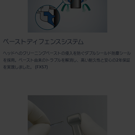
ペーストディフェンスシステム
ヘッドへのクリーニングペーストの侵入を防ぐダブルシールド防塵シール
を採用。ペースト由来のトラブルを解消し、高い耐久性と安心の2年保証
を実現しました。 (FX57)