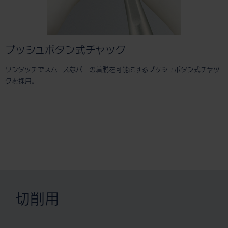
プッシュボタン式チャック
ワンタッチでスムースなバーの着脱を可能にするプッシュボタン式チャッ
クを採用。
切削用