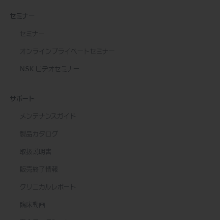
セミナー
セミナー
オンラインプライベートセミナー
NSK ビデオセミナー
サポート
メンテナンスガイド
製品カタログ
取扱説明書
販売終了情報
クリニカルレポート
臨床動画