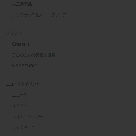
技工用製品
メンテナンス＆オートクレーブ
ブランド
Create it
プロのための究極の道具
NSK STUDIO
ニュース&イベント
ニュース
イベント
フォトギャラリー
キャンペーン