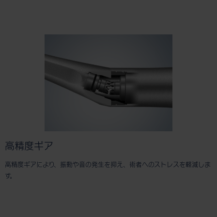
高精度ギア
高精度ギアにより、振動や音の発生を抑え、術者へのストレスを軽減しま
す。