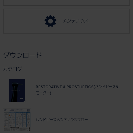
メンテナンス
ダウンロード
カタログ
RESTORATIVE & PROSTHETICS(ハンドピース&
モーター)
ハンドピースメンテナンスフロー